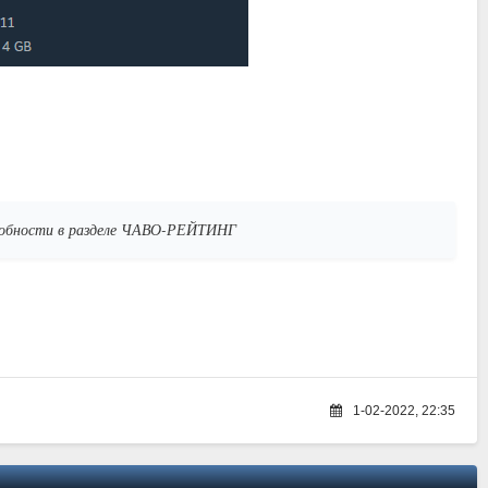
дробности в разделе ЧАВО-РЕЙТИНГ
1-02-2022, 22:35