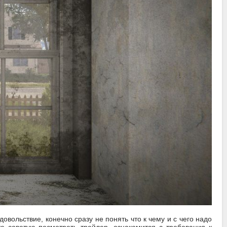
овольствие, конечно сразу не понять что к чему и с чего надо