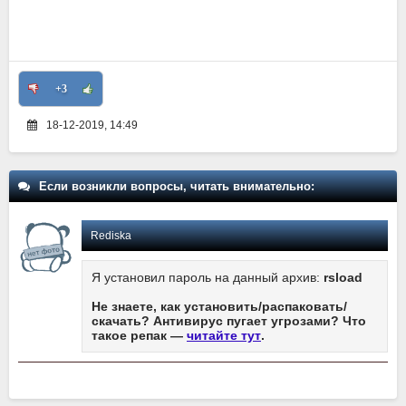
+3
18-12-2019, 14:49
Если возникли вопросы, читать внимательно:
Rediska
Я установил пароль на данный архив:
rsload
Не знаете, как установить/распаковать/
скачать? Антивирус пугает угрозами? Что
такое репак —
читайте тут
.