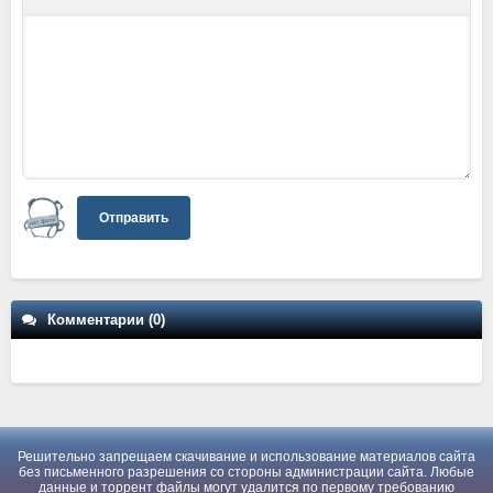
Отправить
Комментарии (0)
Решительно запрещаем скачивание и использование материалов сайта
без письменного разрешения со стороны администрации сайта. Любые
данные и торрент файлы могут удалится по первому требованию