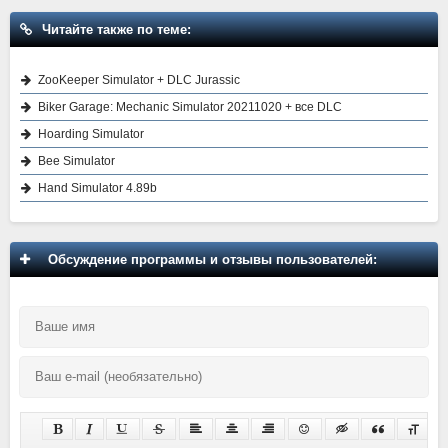
Читайте также по теме:
ZooKeeper Simulator + DLC Jurassic
Biker Garage: Mechanic Simulator 20211020 + все DLC
Hoarding Simulator
Bee Simulator
Hand Simulator 4.89b
Обсуждение программы и отзывы пользователей: