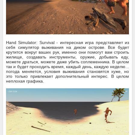
Hand Simulator: Survival - интересная игра представляет из
себя симулятор выживания на диком острове. Все будет
крутится вокруг ваших рук, именно они помогут вам строить
жилище, создавать инструменты, оружие, добывать еду,
можете драться, можете даже убить соплеменника. В целом
так и будет проходить время, каждый день, каждую неделю...
погода меняется, условия выживания становятся хуже, но
это только привлекает дополнительный интерес. В целом
неплохая графика.