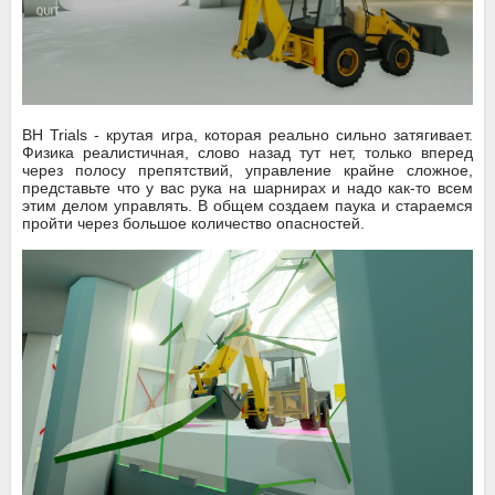
BH Trials - крутая игра, которая реально сильно затягивает.
Физика реалистичная, слово назад тут нет, только вперед
через полосу препятствий, управление крайне сложное,
представьте что у вас рука на шарнирах и надо как-то всем
этим делом управлять. В общем создаем паука и стараемся
пройти через большое количество опасностей.