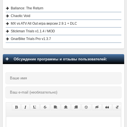
Ballance: The Return
Chaotic Void
MX vs ATV All Out игра версии 2.9.1 + DLC
Stickman Trials v1.1.4 / MOD
GnarBike Trials Pro v1.3.7
Обсуждение программы и отзывы пользователей: