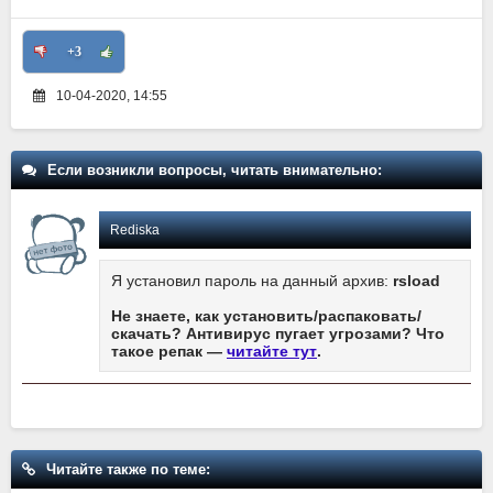
+3
10-04-2020, 14:55
Если возникли вопросы, читать внимательно:
Rediska
Я установил пароль на данный архив:
rsload
Не знаете, как установить/распаковать/
скачать? Антивирус пугает угрозами? Что
такое репак —
читайте тут
.
Читайте также по теме: