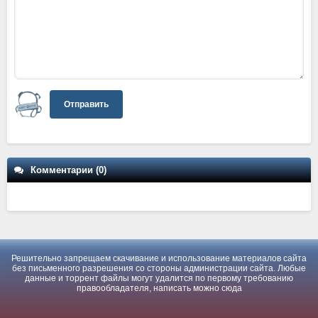
Отправить
Комментарии (0)
Решительно запрещаем скачивание и использование материалов сайта
без письменного разрешения со стороны администрации сайта. Любые
данные и торрент файлы могут удалится по первому требованию
правообладателя, написать можно
сюда