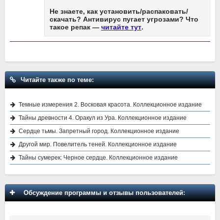
Не знаете, как установить/распаковать/
скачать? Антивирус пугает угрозами? Что
такое репак —
читайте тут
.
Читайте также по теме:
Темные измерения 2. Восковая красота. Коллекционное издание
Тайны древности 4. Оракул из Ура. Коллекционное издание
Сердце тьмы. Запретный город. Коллекционное издание
Другой мир. Повелитель теней. Коллекционное издание
Тайны сумерек: Черное сердце. Коллекционное издание
Обсуждение программы и отзывы пользователей: