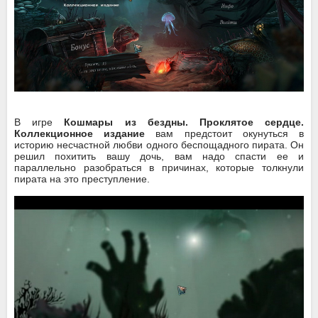
В игре
Кошмары из бездны. Проклятое сердце.
Коллекционное издание
вам предстоит окунуться в
историю несчастной любви одного беспощадного пирата. Он
решил похитить вашу дочь, вам надо спасти ее и
параллельно разобраться в причинах, которые толкнули
пирата на это преступление.