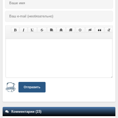
Отправить
Комментарии (15)