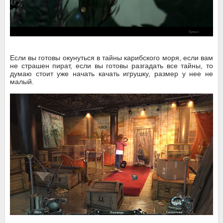
Если вы готовы окунуться в тайны карибского моря, если вам
не страшен пират, если вы готовы разгадать все тайны, то
думаю стоит уже начать качать игрушку, размер у нее не
малый.