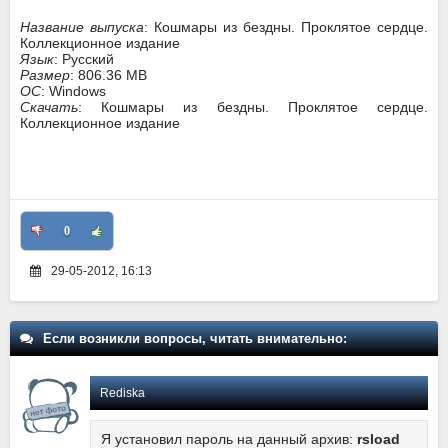
Название выпуска
: Кошмары из бездны. Проклятое сердце.
Коллекционное издание
Язык
: Русский
Размер
: 806.36 MB
ОС
: Windows
Скачать
: Кошмары из бездны. Проклятое сердце.
Коллекционное издание
0
29-05-2012, 16:13
Если возникли вопросы, читать внимательно:
Rediska
Я установил пароль на данный архив:
rsload