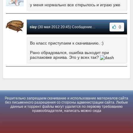
у меня нормально все открылось и играю уже
0
slay
(30 мая 2012 20:45) Сообщение #1
Во класс приступаем к скачиванию. :)
Рано обрадовался, ошибка выходит при
распаковке архива. Это у всех так?
Решительно запрещаем скачивание и использование материалов сайта
без письменного разрешения со стороны администрации сайта. Любые
данные и торрент файлы могут удалится по первому требованию
правообладателя, написать можно
сюда