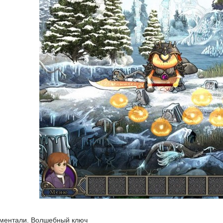
ементали. Волшебный ключ