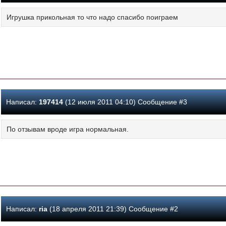
Игрушка прикольная то что надо спасибо поиграем
Написал:
197414
(12 июля 2011 04:10) Сообщение #3
По отзывам вроде игра нормальная.
Написал:
ria
(18 апреля 2011 21:39) Сообщение #2