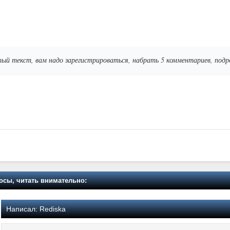
ый текст, вам надо зарегистрироваться, набрать 5 комментариев, по
осы, читать внимательно:
Написал:
Rediska