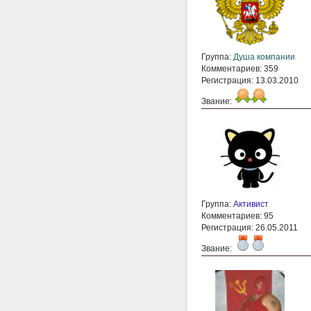
Группа:
Душа компании
Комментариев: 359
Регистрация: 13.03.2010
Звание:
Группа:
Активист
Комментариев: 95
Регистрация: 26.05.2011
Звание: