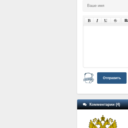
Отправить
Комментарии (4)