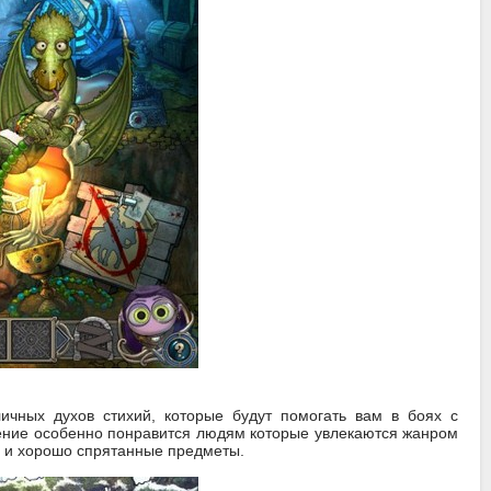
ичных духов стихий, которые будут помогать вам в боях с
чение особенно понравится людям которые увлекаются жанром
ку и хорошо спрятанные предметы.