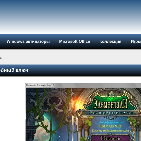
Windows активаторы
Microsoft Office
Коллекция
Игр
»
ебный ключ