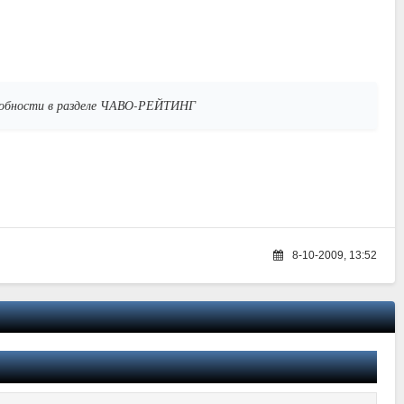
дробности в разделе ЧАВО-РЕЙТИНГ
8-10-2009, 13:52