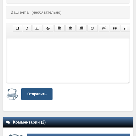
Отправить
Комментарии (2)