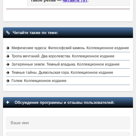
Читайте также по теме:
Мифические чудеса: Философский камень. Коллекционное издание
Тропа мечтаний. Два королевства. Коллекционное издание
Затерянные земли. Темный владыка. Коллекционное издание
Темные тайны. Дьявольская гора. Коллекционное издание
Голем. Коллекционное издание
Обсуждение программы и отзывы пользователей: