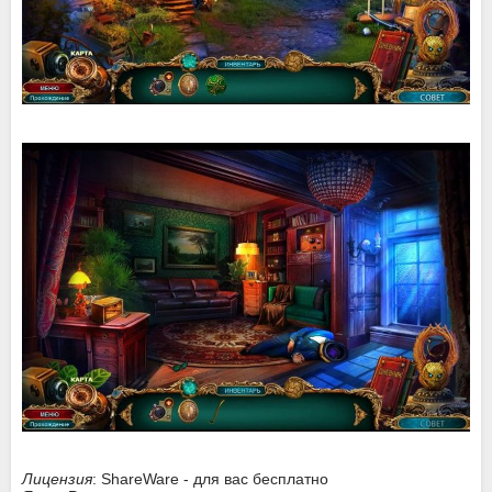
Лицензия
: ShareWare - для вас бесплатно