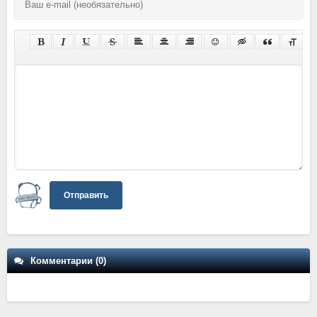
Отправить
Комментарии (0)