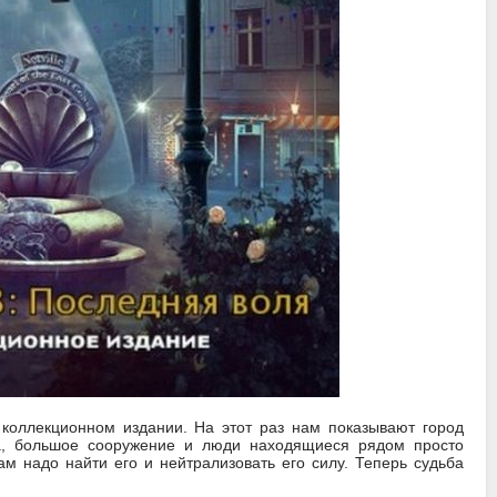
 коллекционном издании. На этот раз нам показывают город
еда, большое сооружение и люди находящиеся рядом просто
ам надо найти его и нейтрализовать его силу. Теперь судьба