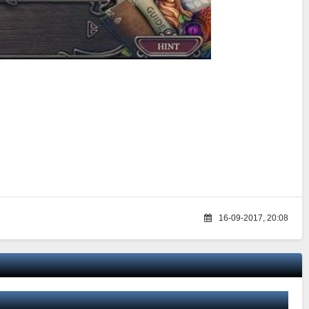
16-09-2017, 20:08