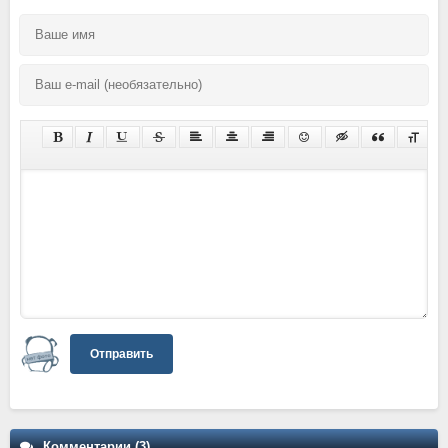
Отправить
Комментарии (3)