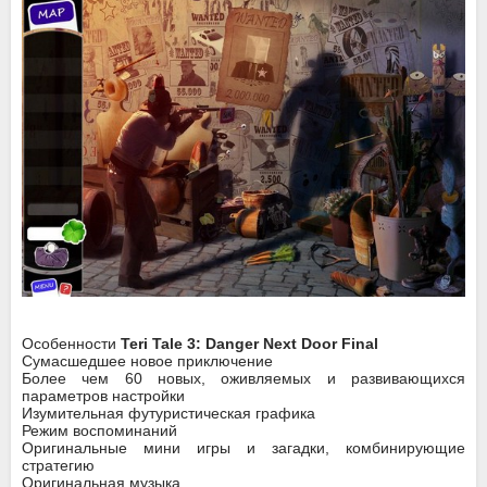
Особенности
Teri Tale 3: Danger Next Door Final
Сумасшедшее новое приключение
Более чем 60 новых, оживляемых и развивающихся
параметров настройки
Изумительная футуристическая графика
Режим воспоминаний
Оригинальные мини игры и загадки, комбинирующие
стратегию
Оригинальная музыка