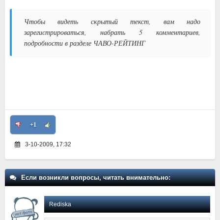
Чтобы видеть скрытый текст, вам надо
зарегистрироваться, набрать 5 комментариев,
подробности в разделе ЧАВО-РЕЙТИНГ
+1
3-10-2009, 17:32
Если возникли вопросы, читать внимательно:
Rediska