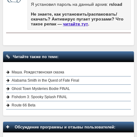
Я установил пароль на данный архив:
rsload
Не знаете, как установить/распаковать/
скачать? Антивирус пугает угрозами? Что
такое репак —
читайте тут
.
Читайте также по теме:
Маша. Рождественская сказка
Alabama Smith in the Quest of Fate Final
Ghost Town Mysteries Bodie FINAL
Fishdom 3: Spooky Splash FINAL
Route 66 Beta
Обсуждение программы и отзывы пользователей: