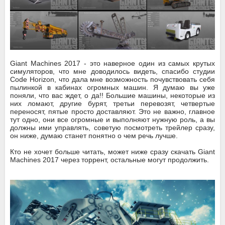
Giant Machines 2017 - это наверное один из самых крутых
симуляторов, что мне доводилось видеть, спасибо студии
Code Horizon, что дала мне возможность почувствовать себя
пылинкой в кабинах огромных машин. Я думаю вы уже
поняли, что вас ждет, о да!! Большие машины, некоторые из
них ломают, другие бурят, третьи перевозят, четвертые
переносят, пятые просто доставляют. Это не важно, главное
тут одно, они все огромные и выполняют нужную роль, а вы
должны ими управлять, советую посмотреть трейлер сразу,
он ниже, думаю станет понятно о чем речь лучше.
Кто не хочет больше читать, может ниже сразу скачать Giant
Machines 2017 через торрент, остальные могут продолжить.