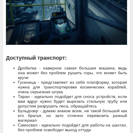
Доступный транспорт:
Дробилка - наверное самая большая машина, ведь
она может без проблем рушить горы, что может быть
круче
Гусеница - представляет из себя платформу, которая
нужна для транспортировки космических кораблей,
очень серьезная штука
Таран - идеально подойдет для сноса устройств, если
вам вдруг нужно будет вырезать стальную трубу или
допустим разрушить леса, обращайтесь
Бульдозер - думаю знаком всем, не такой большой как
его братья, но зато отлично перевозить разный
материал
Самосвал - идеально подойдет для работы на шахтах,
без проблем освободит выход оттуда