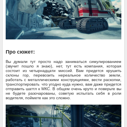
Про сюжет:
Вы думали тут просто надо заниматься симулированием
(звучит пошло я знаю), нет, тут есть компания, которая
состоит из четырнадцати миссий. Вам придется крушить
склоны гор, перевозить нереальное количество земли,
работать с металлическими конструкциями, вести раскопки,
транспортировать что угодно куда нужно, вам даже придется
отправить шаттл к МКС. В общем очень круто и поверьте вы
не будете разочарованы, советую испытать себя в роли
водителя, поймете как это сложно.