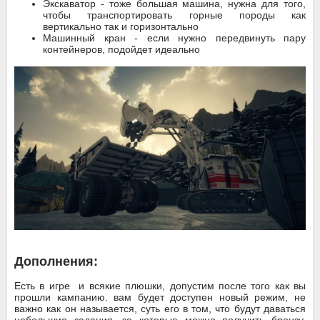
Экскаватор - тоже большая машина, нужна для того,
чтобы транспортировать горные породы как
вертикально так и горизонтально
Машинный кран - если нужно передвинуть пару
контейнеров, подойдет идеально
Дополнения:
Есть в игре и всякие плюшки, допустим после того как вы
прошли кампанию. вам будет доступен новый режим, не
важно как он называется, суть его в том, что будут даваться