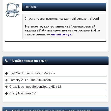
Rediska
Я установил пароль на данный архив:
rsload
Не знаете, как установить/распаковать/
скачать? Антивирус пугает угрозами? Что
такое репак —
читайте тут
.
Читайте также по теме:
Red Giant Effects Suite + MacOSX
Forestry 2017 - The Simulation
Crazy Machines GoldenGears HD v1.8
Crazy Machines 1.0