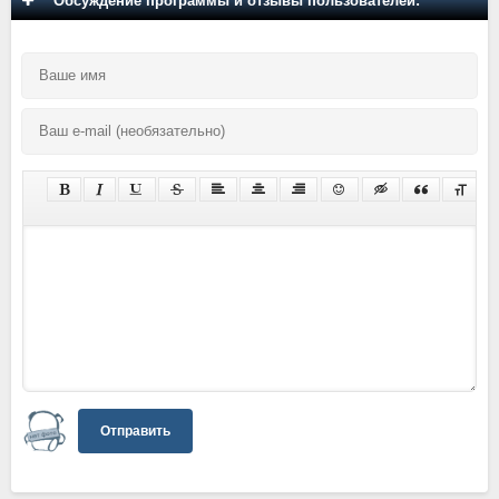
Обсуждение программы и отзывы пользователей:
Отправить