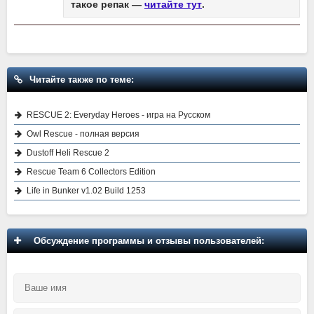
такое репак —
читайте тут
.
Читайте также по теме:
RESCUE 2: Everyday Heroes - игра на Русском
Owl Rescue - полная версия
Dustoff Heli Rescue 2
Rescue Team 6 Collectors Edition
Life in Bunker v1.02 Build 1253
Обсуждение программы и отзывы пользователей: