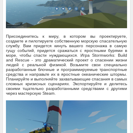
Присоединитесь к миру, в котором вы проектируете,
создаете и пилотируете собственную морскую спасательную
службу. Вам придется кинуть вашего персонажа в самую
гущу событий, придется сражаться с яростными бурями в
море, чтобы спасти нуждающихся. Игра Stormworks: Build
and Rescue - это драматический проект о спасении жизни
людей с реальной физикой. Возьмите свои специально
разработанные блочные и программируемые транспортные
средства и направьте их в яростные океанические штормы.
Планируйте и выполняйте захватывающие спасания в самых
сложных кризисных сценариях. Экспортируйте и делитесь
своими тщательно разработанными средствами с другими
через мастерскую Steam.