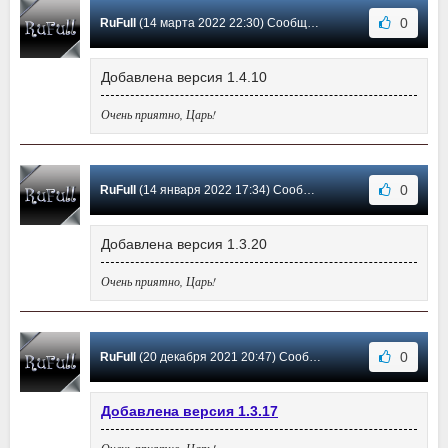
0
RuFull
(14 марта 2022 22:30) Сообщение #36
Добавлена версия 1.4.10
Очень приятно, Царь!
0
RuFull
(14 января 2022 17:34) Сообщение #35
Добавлена версия 1.3.20
Очень приятно, Царь!
0
RuFull
(20 декабря 2021 20:47) Сообщение #34
Добавлена версия 1.3.17
Очень приятно, Царь!