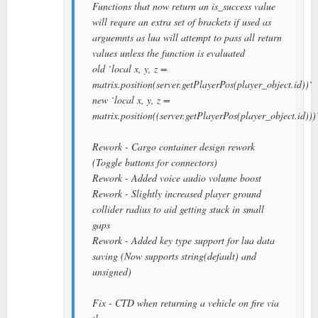
Functions that now return an is_success value
will requre an extra set of brackets if used as
arguemnts as lua will attempt to pass all return
values unless the function is evaluated
old `local x, y, z =
matrix.position(server.getPlayerPos(player_object.id))`
new `local x, y, z =
matrix.position((server.getPlayerPos(player_object.id)))
Rework - Cargo container design rework
(Toggle buttons for connectors)
Rework - Added voice audio volume boost
Rework - Slightly increased player ground
collider radius to aid getting stuck in small
gaps
Rework - Added key type support for lua data
saving (Now supports string(default) and
unsigned)
Fix - CTD when returning a vehicle on fire via