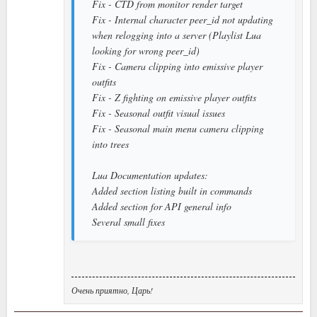
Fix - CTD from monitor render target
Fix - Internal character peer_id not updating
when relogging into a server (Playlist Lua
looking for wrong peer_id)
Fix - Camera clipping into emissive player
outfits
Fix - Z fighting on emissive player outfits
Fix - Seasonal outfit visual issues
Fix - Seasonal main menu camera clipping
into trees
Lua Documentation updates:
Added section listing built in commands
Added section for API general info
Several small fixes
Очень приятно, Царь!