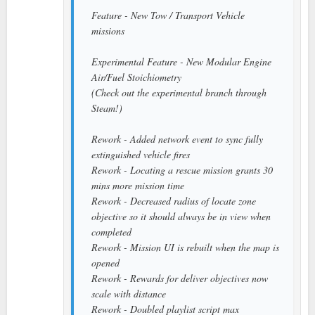
Feature - New Tow / Transport Vehicle
missions
Experimental Feature - New Modular Engine
Air/Fuel Stoichiometry
(Check out the experimental branch through
Steam!)
Rework - Added network event to sync fully
extinguished vehicle fires
Rework - Locating a rescue mission grants 30
mins more mission time
Rework - Decreased radius of locate zone
objective so it should always be in view when
completed
Rework - Mission UI is rebuilt when the map is
opened
Rework - Rewards for deliver objectives now
scale with distance
Rework - Doubled playlist script max