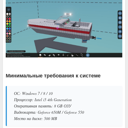
Минимальные требования к системе
ОС: Windows 7 / 8 / 10
Процессор: Intel i5 4th Generation
Оперативная память: 8 GB ОЗУ
Видеокарта: Geforce 650M / Geforce 550
Место на диске: 500 MB