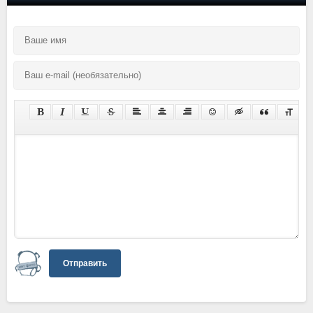
Отправить