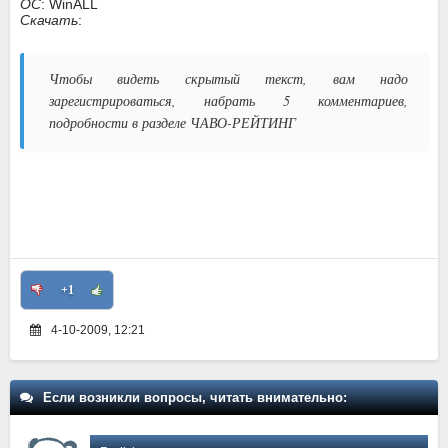
ОС
: WinALL
Скачать
:
Чтобы видеть скрытый текст, вам надо
зарегистрироваться, набрать 5 комментариев,
подробности в разделе ЧАВО-РЕЙТИНГ
+1
4-10-2009, 12:21
Если возникли вопросы, читать внимательно: