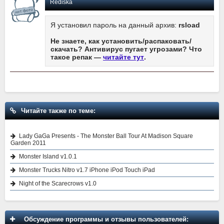
Rediska
Я установил пароль на данный архив:
rsload
Не знаете, как установить/распаковать/
скачать? Антивирус пугает угрозами? Что
такое репак —
читайте тут
.
Читайте также по теме:
Lady GaGa Presents - The Monster Ball Tour At Madison Square
Garden 2011
Monster Island v1.0.1
Monster Trucks Nitro v1.7 iPhone iPod Touch iPad
Night of the Scarecrows v1.0
Обсуждение программы и отзывы пользователей: