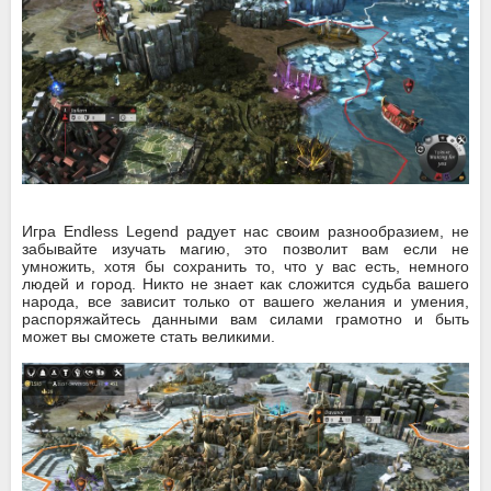
Игра Endless Legend радует нас своим разнообразием, не
забывайте изучать магию, это позволит вам если не
умножить, хотя бы сохранить то, что у вас есть, немного
людей и город. Никто не знает как сложится судьба вашего
народа, все зависит только от вашего желания и умения,
распоряжайтесь данными вам силами грамотно и быть
может вы сможете стать великими.