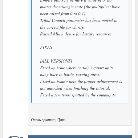
matter the strategic state (the multipliers have
been raised from 0 to 0.1).
Tribal Council parameter has been moved to
the correct file for clarity.
Raised Allayi desire for Luxury resources.
FIXES
[ALL VERSIONS]
Fixed an issue where certain support units
hang back in battle, wasting turns.
Fixed an issue where the proper achievement is
not unlocked when finishing the tutorial.
Fixed a few typos spotted by the community.
Очень приятно, Царь!