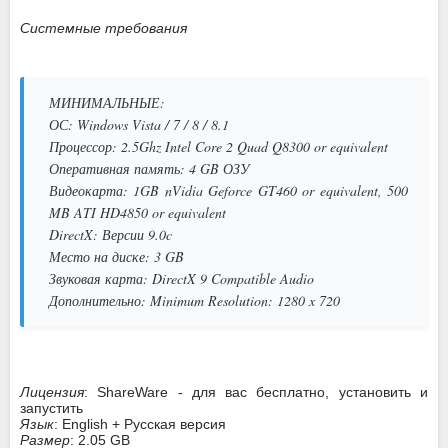
Системные требования
МИНИМАЛЬНЫЕ:
ОС: Windows Vista / 7 / 8 / 8.1
Процессор: 2.5Ghz Intel Core 2 Quad Q8300 or equivalent
Оперативная память: 4 GB ОЗУ
Видеокарта: 1GB nVidia Geforce GT460 or equivalent, 500
MB ATI HD4850 or equivalent
DirectX: Версии 9.0c
Место на диске: 3 GB
Звуковая карта: DirectX 9 Compatible Audio
Дополнительно: Minimum Resolution: 1280 x 720
Лицензия
: ShareWare - для вас бесплатно, установить и
запустить
Язык
: English + Русская версия
Размер
: 2.05 GB