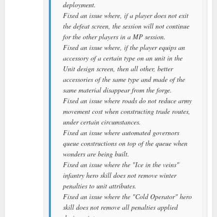
deployment.
Fixed an issue where, if a player does not exit
the defeat screen, the session will not continue
for the other players in a MP session.
Fixed an issue where, if the player equips an
accessory of a certain type on an unit in the
Unit design screen, then all other, better
accessories of the same type and made of the
same material disappear from the forge.
Fixed an issue where roads do not reduce army
movement cost when constructing trade routes,
under certain circumstances.
Fixed an issue where automated governors
queue constructions on top of the queue when
wonders are being built.
Fixed an issue where the "Ice in the veins"
infantry hero skill does not remove winter
penalties to unit attributes.
Fixed an issue where the "Cold Operator" hero
skill does not remove all penalties applied