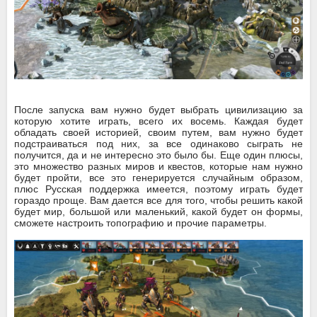
После запуска вам нужно будет выбрать цивилизацию за
которую хотите играть, всего их восемь. Каждая будет
обладать своей историей, своим путем, вам нужно будет
подстраиваться под них, за все одинаково сыграть не
получится, да и не интересно это было бы. Еще один плюсы,
это множество разных миров и квестов, которые нам нужно
будет пройти, все это генерируется случайным образом,
плюс Русская поддержка имеется, поэтому играть будет
гораздо проще. Вам дается все для того, чтобы решить какой
будет мир, большой или маленький, какой будет он формы,
сможете настроить топографию и прочие параметры.