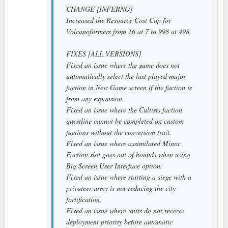
CHANGE [INFERNO]
Increased the Resource Cost Cap for
Volcanoformers from 16 at 7 to 998 at 498.
FIXES [ALL VERSIONS]
Fixed an issue where the game does not
automatically select the last played major
faction in New Game screen if the faction is
from any expansion.
Fixed an issue where the Cultists faction
questline cannot be completed on custom
factions without the conversion trait.
Fixed an issue where assimilated Minor
Faction slot goes out of bounds when using
Big Screen User Interface option.
Fixed an issue where starting a siege with a
privateer army is not reducing the city
fortification.
Fixed an issue where units do not receive
deployment priority before automatic