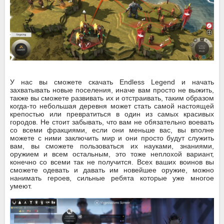
У нас вы сможете скачать Endless Legend и начать
захватывать новые поселения, иначе вам просто не выжить,
также вы сможете развивать их и отстраивать, таким образом
когда-то небольшая деревня может стать самой настоящей
крепостью или превратиться в один из самых красивых
городов. Не стоит забывать, что вам не обязательно воевать
со всеми фракциями, если они меньше вас, вы вполне
можете с ними заключить мир и они просто будут служить
вам, вы сможете пользоваться их науками, знаниями,
оружием и всем остальным, это тоже неплохой вариант,
конечно со всеми так не получится. Всех ваших воинов вы
сможете одевать и давать им новейшее оружие, можно
нанимать героев, сильные ребята которые уже многое
умеют.