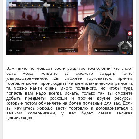
Вам никто не мешает вести развитие технологий, кто знает
быть может когда-то вы сможете создать нечто
ультрасовременное. Вы сможете торговаться, причем
торговля может происходить на межгалактическом рынке, а
та можно найти очень много полезного, но чтобы туда
попасть вам надо всегда искать, только так вы сможете
добыть предметы роскоши и прочие другие ресурсы,
которые потом обменяете на более полезные для вас. Если
вы научитесь хорошо вести торговлю и договариваться с
вашими соперниками, у вас будет самая великая
цивилизация.