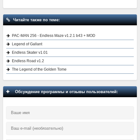
Читайте также по теме:
PAC-MAN 256 - Endless Maze v1.2.1 b43 + MOD
Legend of Gallant
Endless Skater v1.01
Endless Road v1.2
The Legend of the Golden Tome
Обсуждение программы и отзывы пользователей: