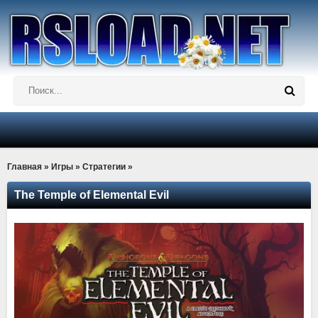
Главная
»
Игры
»
Стратегии
»
The Temple of Elemental Evil