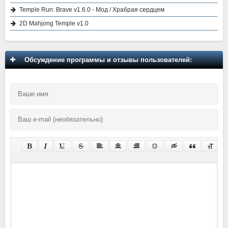
Temple Run: Brave v1.6.0 - Мод / Храбрая сердцем
2D Mahjong Temple v1.0
Обсуждение программы и отзывы пользователей: