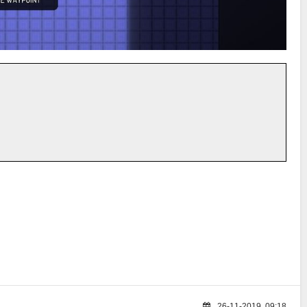
26-11-2019, 09:18