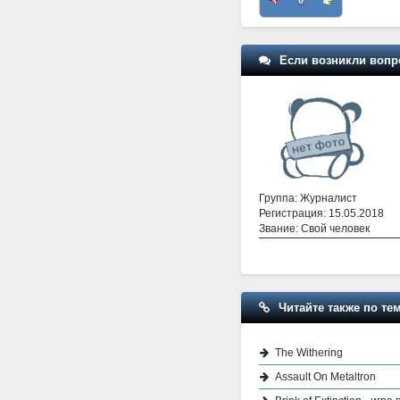
0
Если возникли вопр
Группа: Журналист
Регистрация: 15.05.2018
Звание: Свой человек
Читайте также по тем
The Withering
Assault On Metaltron