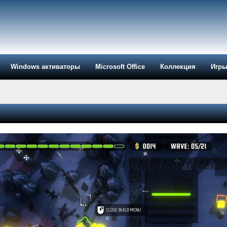
Windows активаторы
Microsoft Office
Коллекция
Игр