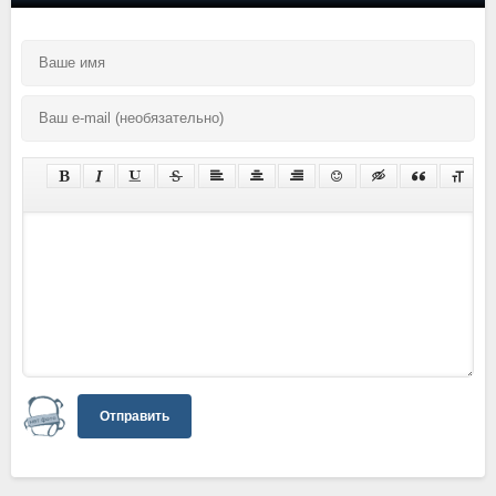
Отправить