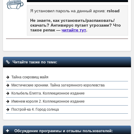
Я установил пароль на данный архив:
rsload
Не знаете, как установить/распаковать/
скачать? Антивирус пугает угрозами? Что
такое репак —
читайте тут
.
Читайте также по теме:
Тайна сокровищ майя
Мистические хроники. Тайна затерянного королевства
Колыбель Египта. Коллекционное издание
Именем короля 2. Коллекционное издание
Построй-ка 4. Город солнца
Обсуждение программы и отзывы пользователей: