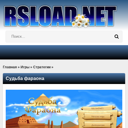
Главная
»
Игры
»
Стратегии
»
Судьба фараона