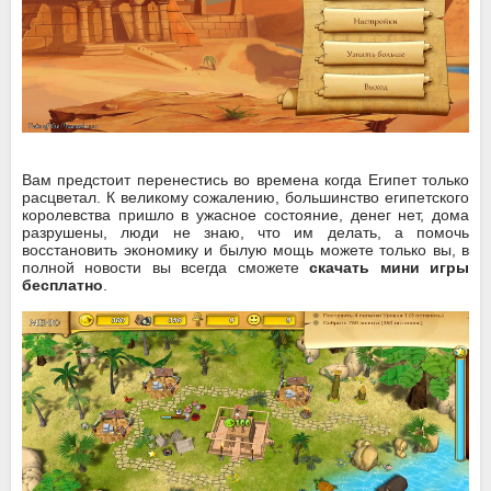
Вам предстоит перенестись во времена когда Египет только
расцветал. К великому сожалению, большинство египетского
королевства пришло в ужасное состояние, денег нет, дома
разрушены, люди не знаю, что им делать, а помочь
восстановить экономику и былую мощь можете только вы, в
полной новости вы всегда сможете
скачать мини игры
бесплатно
.