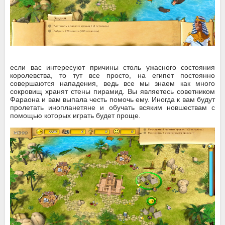
если вас интересуют причины столь ужасного состояния
королевства, то тут все просто, на египет постоянно
совершаются нападения, ведь все мы знаем как много
сокровищ хранят стены пирамид. Вы являетесь советником
Фараона и вам выпала честь помочь ему. Иногда к вам будут
пролетать инопланетяне и обучать всяким новшествам с
помощью которых играть будет проще.