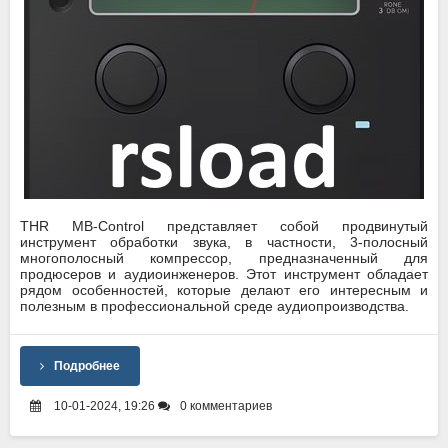
THR MB-Control представляет собой продвинутый
инструмент обработки звука, в частности, 3-полосный
многополосный компрессор, предназначенный для
продюсеров и аудиоинженеров. Этот инструмент обладает
рядом особенностей, которые делают его интересным и
полезным в профессиональной среде аудиопроизводства.
Подробнее
10-01-2024, 19:26
0 комментариев