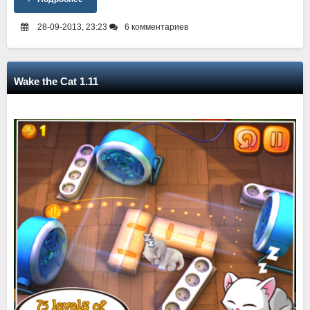
28-09-2013, 23:23
6 комментариев
Wake the Cat 1.11