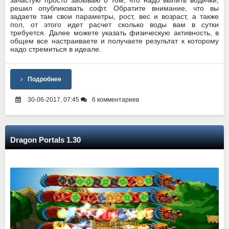
решил опубликовать софт. Обратите внимание, что вы
задаете там свои параметры, рост, вес и возраст, а также
пол, от этого идет расчет сколько воды вам в сутки
требуется. Далее можете указать физическую активность, в
общем все настраиваете и получаете результат к которому
надо стремиться в идеале.
Подробнее
30-06-2017, 07:45
6 комментариев
Dragon Portals 1.30