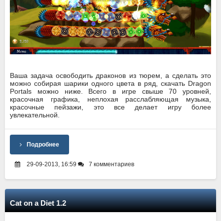
Ваша задача освободить драконов из тюрем, а сделать это
можно собирая шарики одного цвета в ряд, скачать Dragon
Portals можно ниже. Всего в игре свыше 70 уровней,
красочная графика, неплохая расслабляющая музыка,
красочные пейзажи, это все делает игру более
увлекательной.
Подробнее
29-09-2013, 16:59
7 комментариев
Cat on a Diet 1.2