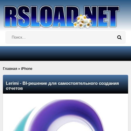
Главная
» iPhone
Lerimi - BI-решение для самостоятельного создания
отчетов