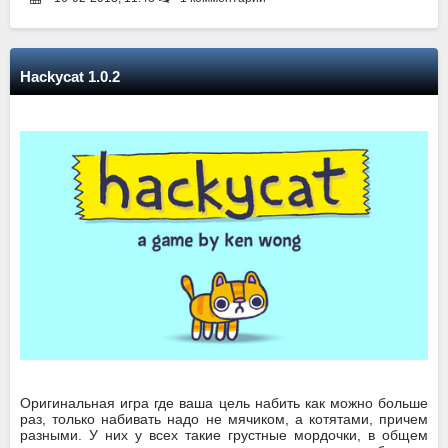
Hackycat 1.0.2
Оригинальная игра где ваша цель набить как можно больше
раз, только набивать надо не мячиком, а котятами, причем
разными. У них у всех такие грустные мордочки, в общем