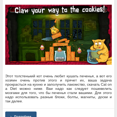
Этот толстенький кот очень любит кушать печенья, а вот его
хозяин очень против этого и прячет их, ваша задача
прокрасться на кухню и заполучить лакомство, скачать Cat on
a Diet можно ниже. Ваи надо как следует пошевелить
мозгами для того, что бы печенья стали вашими. Для этого
надо использовать разные блоки, болты, магниты, доски и
так далее.
Подробнее