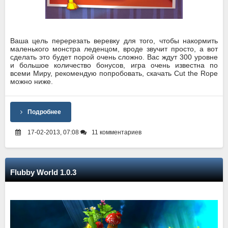
Ваша цель перерезать веревку для того, чтобы накормить
маленького монстра леденцом, вроде звучит просто, а вот
сделать это будет порой очень сложно. Вас ждут 300 уровне
и большое количество бонусов, игра очень известна по
всеми Миру, рекомендую попробовать, скачать Cut the Rope
можно ниже.
Подробнее
17-02-2013, 07:08
11 комментариев
Flubby World 1.0.3