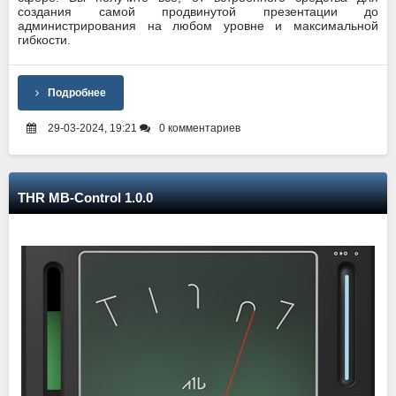
создания самой продвинутой презентации до
администрирования на любом уровне и максимальной
гибкости.
Подробнее
29-03-2024, 19:21
0 комментариев
THR MB-Control 1.0.0