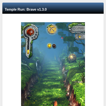
Temple Run: Brave v1.3.0