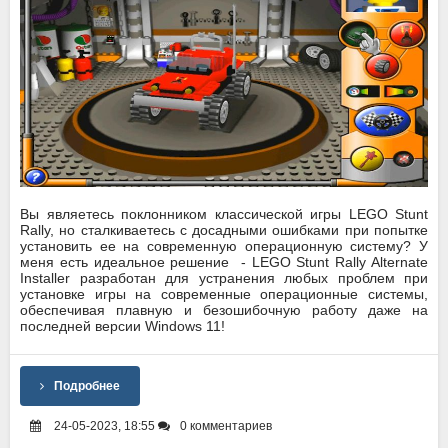
Вы являетесь поклонником классической игры LEGO Stunt
Rally, но сталкиваетесь с досадными ошибками при попытке
установить ее на современную операционную систему? У
меня есть идеальное решение - LEGO Stunt Rally Alternate
Installer разработан для устранения любых проблем при
установке игры на современные операционные системы,
обеспечивая плавную и безошибочную работу даже на
последней версии Windows 11!
Подробнее
24-05-2023, 18:55
0 комментариев