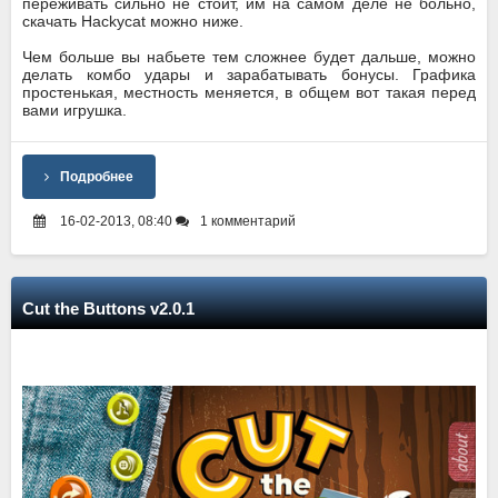
переживать сильно не стоит, им на самом деле не больно,
скачать Hackycat можно ниже.
Чем больше вы набьете тем сложнее будет дальше, можно
делать комбо удары и зарабатывать бонусы. Графика
простенькая, местность меняется, в общем вот такая перед
вами игрушка.
Подробнее
16-02-2013, 08:40
1 комментарий
Cut the Buttons v2.0.1