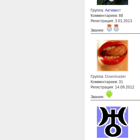
Группа:
Активист
Комментариев: 88
Регистрация: 3.01.2013
Звание:
Группа:
Downloader
Комментариев: 31
Регистрация: 14.09.2012
Звание: