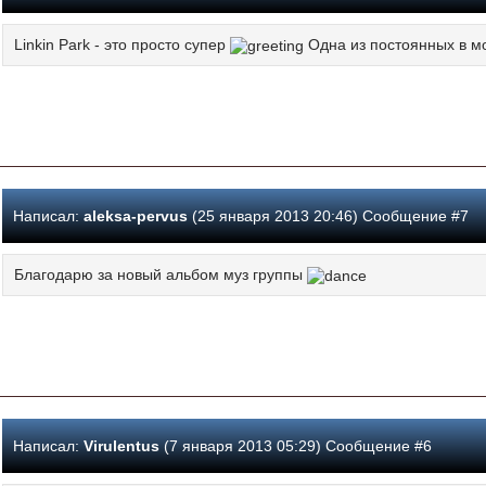
Linkin Park - это просто супер
Одна из постоянных в м
Написал:
aleksa-pervus
(25 января 2013 20:46) Сообщение #7
Благодарю за новый альбом муз группы
Написал:
Virulentus
(7 января 2013 05:29) Сообщение #6