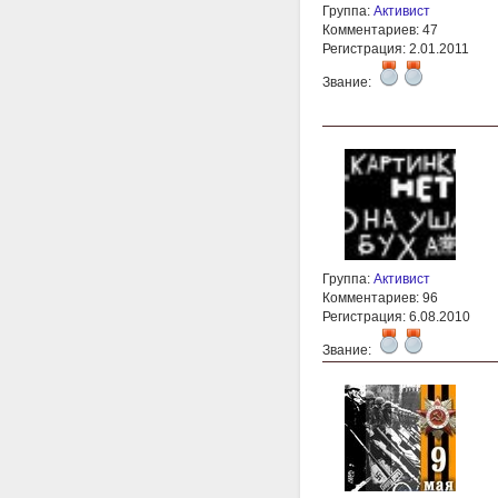
Группа:
Активист
Комментариев: 47
Регистрация: 2.01.2011
Звание:
Группа:
Активист
Комментариев: 96
Регистрация: 6.08.2010
Звание: