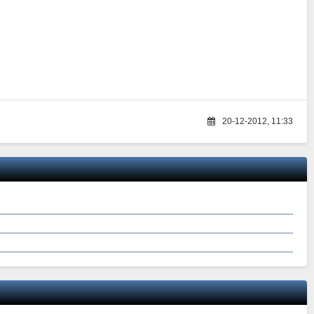
20-12-2012, 11:33