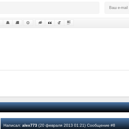
Написал:
alex773
(20 февраля 2013 01:21) Сообщение #8