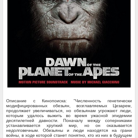
Описание с Кинопоиска: "Численность генетически
модифицированных обезьян, возглавляемых Цезарем,
продолжает увеличиваться, но обезьянам угрожают люди,
которым удалось выжить во время ужасной эпидемии
десятилетней давности. Поначалу между соперниками
устанавливается хрупкий мир, но он оказывается
недолговечным. Обезьяны и люди находятся на грани
войны, в ходе которой станет понятно, кто из них в будущем