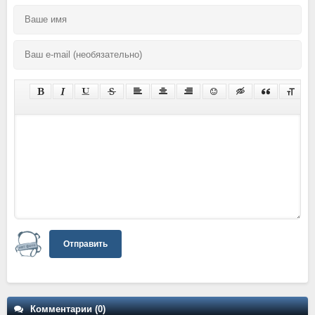
Отправить
Комментарии (0)