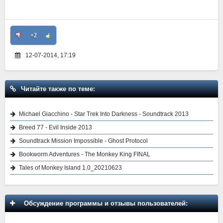
+2
12-07-2014, 17:19
Читайте также по теме:
Michael Giacchino - Star Trek Into Darkness - Soundtrack 2013
Breed 77 - Evil Inside 2013
Soundtrack Mission Impossible - Ghost Protocol
Bookworm Adventures - The Monkey King FINAL
Tales of Monkey Island 1.0_20210623
Обсуждение программы и отзывы пользователей: