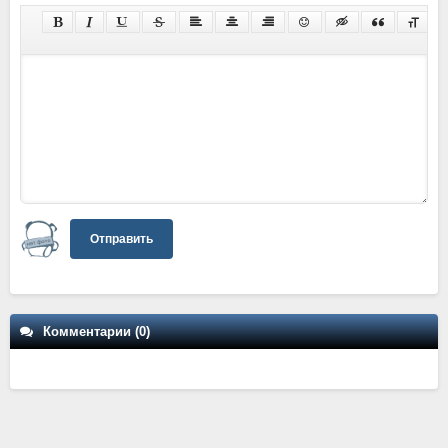
Отправить
Комментарии (0)