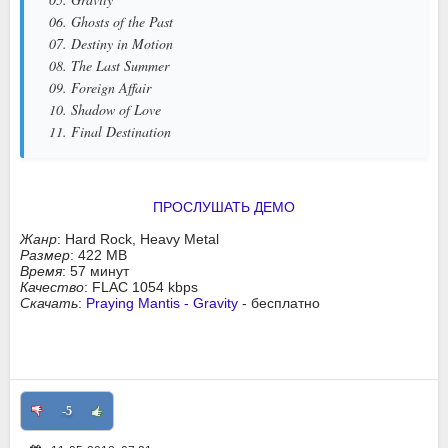
06. Ghosts of the Past
07. Destiny in Motion
08. The Last Summer
09. Foreign Affair
10. Shadow of Love
11. Final Destination
ПРОСЛУШАТЬ ДЕМО
Жанр
: Hard Rock, Heavy Metal
Размер
: 422 MB
Время
: 57 минут
Качество
: FLAC 1054 kbps
Скачать
:
Praying Mantis - Gravity
- бесплатно
-5