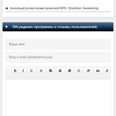
Анонсный ролик изометрической RPG: Shadows: Awakening
Обсуждение программы и отзывы пользователей: