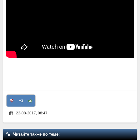
+5
22-08-2017, 08:47
Читайте также по теме: