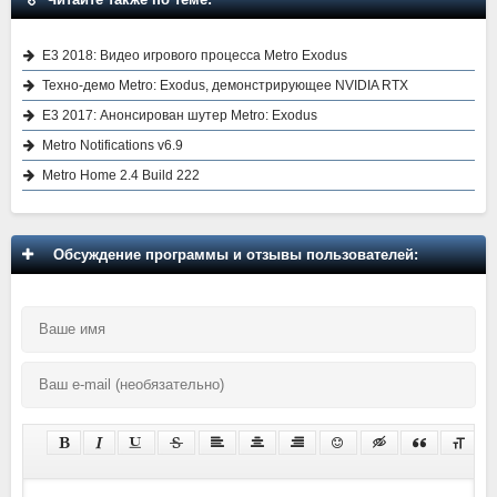
E3 2018: Видео игрового процесса Metro Exodus
Техно-демо Metro: Exodus, демонстрирующее NVIDIA RTX
E3 2017: Анонсирован шутер Metro: Exodus
Metro Notifications v6.9
Metro Home 2.4 Build 222
Обсуждение программы и отзывы пользователей: