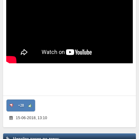
+28
15-06-2018, 13:10
Читайте также по теме: