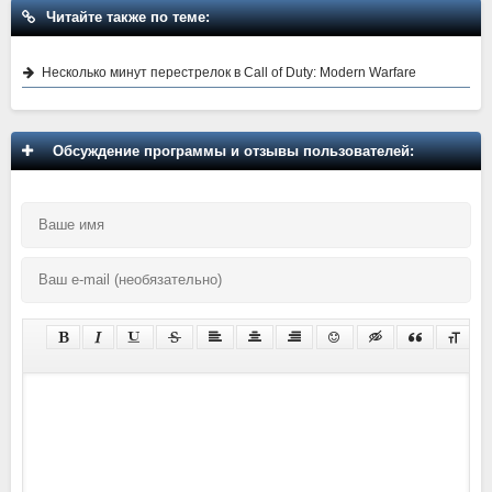
Читайте также по теме:
Несколько минут перестрелок в Call of Duty: Modern Warfare
Обсуждение программы и отзывы пользователей: