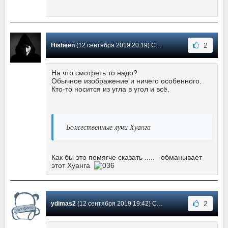
2
Hisheen
(12 сентября 2019 20:19) Сообщение #3
На что смотреть то надо?
Обычное изображение и ничего особенного.
Кто-то носится из угла в угол и всё.
Божественные лучи Хуанга
Как бы это помягче сказать ..... обманывает
этот Хуанга
2
ydimas2
(12 сентября 2019 19:42) Сообщение #2