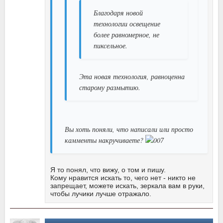
Благодаря новой
технологии освещение
более равномерное, не
пиксельное.
Эта новая технология, равноценна
старому размытию.
Вы хоть поняли, что написали или просто
камменты накручиваете?
Я то понял, что вижу, о том и пишу.
Кому нравится искать то, чего нет - никто не
запрещает, можете искать, зеркала вам в руки,
чтобы лучики лучше отражало.