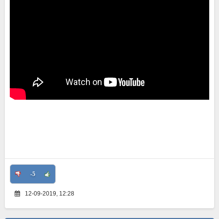
-5
12-09-2019, 12:28