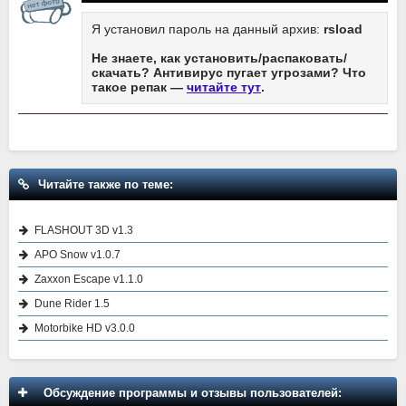
Я установил пароль на данный архив:
rsload
Не знаете, как установить/распаковать/
скачать? Антивирус пугает угрозами? Что
такое репак —
читайте тут
.
Читайте также по теме:
FLASHOUT 3D v1.3
APO Snow v1.0.7
Zaxxon Escape v1.1.0
Dune Rider 1.5
Motorbike HD v3.0.0
Обсуждение программы и отзывы пользователей: