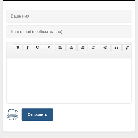
Отправить