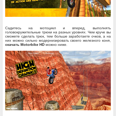
Садитесь на мотоцикл и вперед, выполнять
головокружительные трюки на разных уровнях. Чем круче вы
сможете сделать трюк, тем больше заработаете очков, а на
них можно сильно модернизировать своего железного коня,
скачать Motorbike HD
можно ниже.