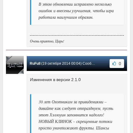
В этом обновлении исправлено несколько
ошибок и внесены улучшения, чтобы игра
работала наилучшим образом.
Очень приятно, Царь!
0
RuFull
(19 октября 2014 00:04) Сообщение #4
Изменения в версии 2.1.0
30 лет Охотникам за привидениями –
давайте как следует отпразднуем, пусть
этот Хэллоуин запомнится надолго!
НОВЫЙ КЛИНОК – скрещенные потоки
просто уничтожают фрукты. Шансы