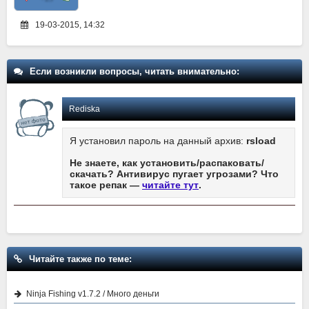
19-03-2015, 14:32
Если возникли вопросы, читать внимательно:
Rediska
Я установил пароль на данный архив:
rsload
Не знаете, как установить/распаковать/
скачать? Антивирус пугает угрозами? Что
такое репак —
читайте тут
.
Читайте также по теме:
Ninja Fishing v1.7.2 / Много деньги