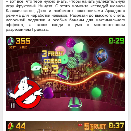
– вот все, что тебе нужно знать, чтобы начать увлекательную
игру Фруктовый Ниндзя! С этого момента исследуй нюансы
Классического, Дзен и любимого поклонниками Аркадного
режима для наработки навыков. Разрезай до высокого счета,
используй подпитки и особые бананы для максимального
эффекта, а также сходи с ума с множественным
разрезанием Граната.