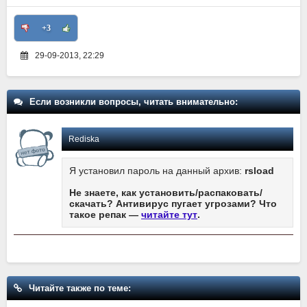
+3
29-09-2013, 22:29
Если возникли вопросы, читать внимательно:
Rediska
Я установил пароль на данный архив:
rsload
Не знаете, как установить/распаковать/
скачать? Антивирус пугает угрозами? Что
такое репак —
читайте тут
.
Читайте также по теме: