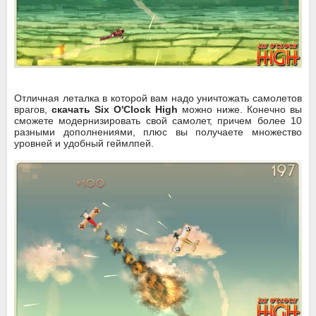
Отличная леталка в которой вам надо уничтожать самолетов
врагов,
скачать Six O'Clock High
можно ниже. Конечно вы
сможете модернизировать свой самолет, причем более 10
разными дополнениями, плюс вы получаете множество
уровней и удобный геймлпей.