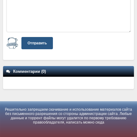
Отправить
Комментарии (0)
Решительно запрещаем скачивание и использование материалов сайта
без письменного разрешения со стороны администрации сайта. Любые
данные и торрент файлы могут удалится по первому требованию
правообладателя, написать можно
сюда