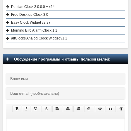
Persian Clock 2.0.0.0 + x64
Free Desktop Clock 3.0
Easy Clock Widget v2.97
Morning Bird Alarm Clock 1.1
altClocks Analog Clock Widget v1.1
Обсуждение программы и отзывы пользователей: