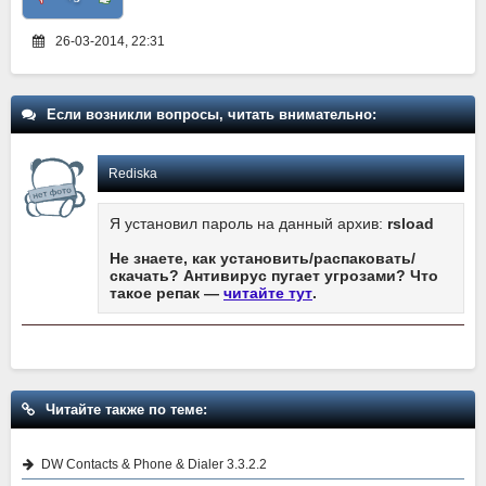
26-03-2014, 22:31
Если возникли вопросы, читать внимательно:
Rediska
Я установил пароль на данный архив:
rsload
Не знаете, как установить/распаковать/
скачать? Антивирус пугает угрозами? Что
такое репак —
читайте тут
.
Читайте также по теме:
DW Contacts & Phone & Dialer 3.3.2.2