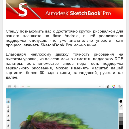
Спешу познакомить вас с достаточно крутой рисовалкой для
вашего планшета на базе Android, в ней реализована
поддержка стилусов, что уже значительно упростит сам
процесс,
скачать SketchBook Pro
можно ниже.
Благодаря неплохому движку точность рисования на
высоком уровне, из плюсов можно отметить поддержку RGB
палитры, есть множество видов пера, есть поддержка
зеркального рисования, можно изменять масштаб вашей
картинки, более 60 видов кисти, карандашей, ручек и так
далее.