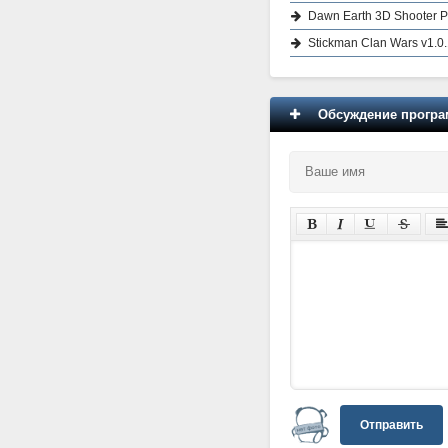
Dawn Earth 3D Shooter 
Stickman Clan Wars v1.0
Обсуждение програм
Отправить