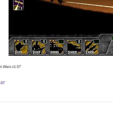
n.Wars.v1.07
.07