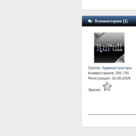
Комментарии (1)
Группа:
Администраторы
Комментариев: 295 705
Регистрация: 30.09.2009
Звание: