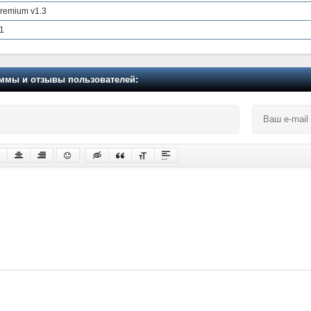
Premium v1.3
.1
мы и отзывы пользователей: