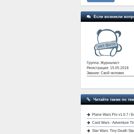
Если возникли вопр
Группа: Журналист
Регистрация: 15.05.2018
Звание: Свой человек
Читайте также по тем
Plane Wars Pro v1.0.7 /
Card Wars - Adventure Ti
Star Wars: Tiny Death Sta