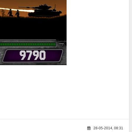
28-05-2014, 08:31