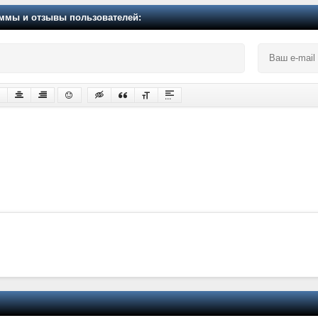
мы и отзывы пользователей: