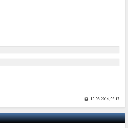
12-08-2014, 08:17