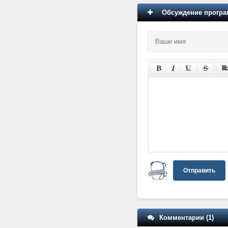
Обсуждение програм
Отправить
Комментарии (1)