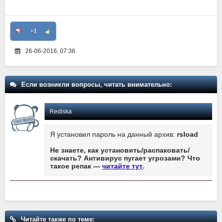
+1
26-06-2016, 07:36
Если возникли вопросы, читать внимательно:
Rediska
Я установил пароль на данный архив:
rsload
Не знаете, как установить/распаковать/
скачать? Антивирус пугает угрозами? Что
такое репак —
читайте тут
.
Читайте также по теме: