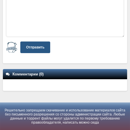
Отправить
Комментарии (0)
Решительно запрещаем скачивание и использование материалов сайта
без письменного разрешения со стороны администрации сайта. Любые
данные и торрент файлы могут удалится по первому требованию
правообладателя, написать можно
сюда