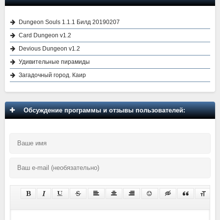
Dungeon Souls 1.1.1 Билд 20190207
Card Dungeon v1.2
Devious Dungeon v1.2
Удивительные пирамиды
Загадочный город. Каир
Обсуждение программы и отзывы пользователей: