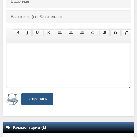
Отправить
Комментарии (1)