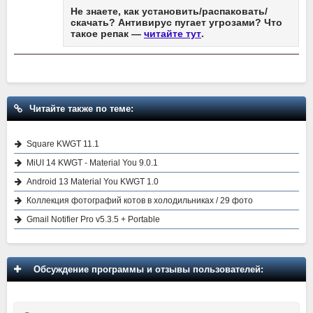
Не знаете, как установить/распаковать/
скачать? Антивирус пугает угрозами? Что
такое репак —
читайте тут
.
Читайте также по теме:
Square KWGT 11.1
MiUI 14 KWGT - Material You 9.0.1
Android 13 Material You KWGT 1.0
Коллекция фотографий котов в холодильниках / 29 фото
Gmail Notifier Pro v5.3.5 + Portable
Обсуждение программы и отзывы пользователей: