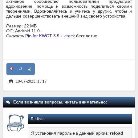
активное сообщество пользователей предлагает
вдохновение, помощь и возможность поделиться своими
творениями. Вдохновляйтесь и учитесь у других, чтобы и
дальше совершенствовать внешний вид своего устройства.
Размер
: 22 MB
ОС
: Android 11.0+
Скачать
Pie for KWGT 3.9 + crack
бесплатно
-3
10-07-2023, 13:17
Если возникли вопросы, читать внимательно:
Rediska
Я установил пароль на данный архив:
rsload