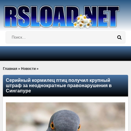
Главная
»
Новости
»
Серийный кормилец птиц получил крупный
штраф за неоднократные правонарушения в
Сингапуре