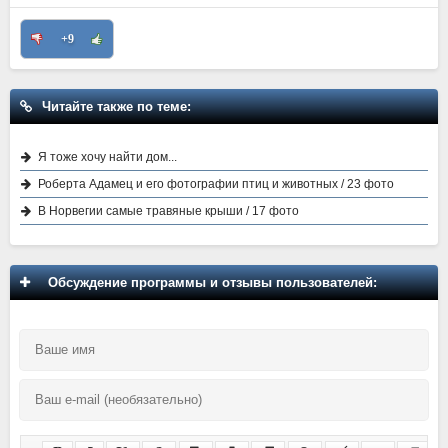
+9
Читайте также по теме:
Я тоже хочу найти дом...
Роберта Адамец и его фотографии птиц и животных / 23 фото
В Норвегии самые травяные крыши / 17 фото
Обсуждение программы и отзывы пользователей: