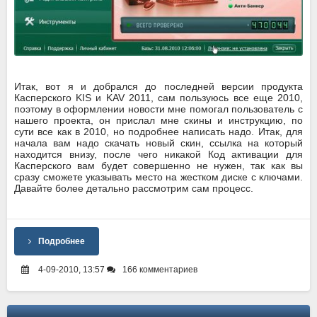
Итак, вот я и добрался до последней версии продукта
Касперского KIS и KAV 2011, сам пользуюсь все еще 2010,
поэтому в оформлении новости мне помогал пользователь с
нашего проекта, он прислал мне скины и инструкцию, по
сути все как в 2010, но подробнее написать надо. Итак, для
начала вам надо скачать новый скин, ссылка на который
находится внизу, после чего никакой Код активации для
Касперского вам будет совершенно не нужен, так как вы
сразу сможете указывать место на жестком диске с ключами.
Давайте более детально рассмотрим сам процесс.
Подробнее
4-09-2010, 13:57
166 комментариев