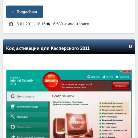
Подробнее
8-01-2011, 18:15
6 589 комментариев
Код активации для Касперского 2011