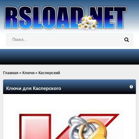
Главная
»
Ключи
» Касперский
Ключи для Касперского