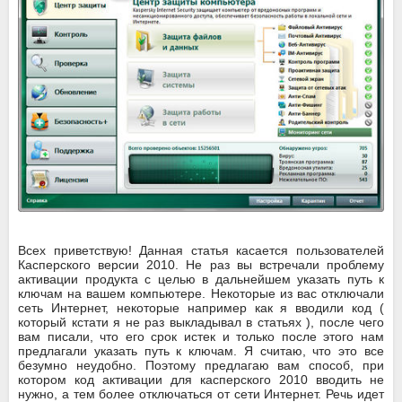
Всех приветствую! Данная статья касается пользователей
Касперского версии 2010. Не раз вы встречали проблему
активации продукта с целью в дальнейшем указать путь к
ключам на вашем компьютере. Некоторые из вас отключали
сеть Интернет, некоторые например как я вводили код (
который кстати я не раз выкладывал в статьях ), после чего
вам писали, что его срок истек и только после этого нам
предлагали указать путь к ключам. Я считаю, что это все
безумно неудобно. Поэтому предлагаю вам способ, при
котором код активации для касперского 2010 вводить не
нужно, а тем более отключаться от сети Интернет. Речь идет