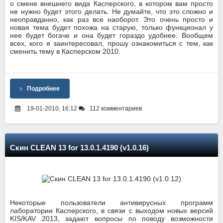
о смене внешнего вида Касперского, в котором вам просто
не нужно будет этого делать. Не думайте, что это сложно и
неоправданно, как раз все наоборот. Это очень просто и
новая тема будет похожа на старую, только функционал у
нее будет богаче и она будет гораздо удобнее. Вообщем
всех, кого я заинтересовал, прошу ознакомиться с тем, как
сменить тему в Касперском 2010.
Подробнее
19-01-2010, 16:12
112 комментариев
Скин CLEAN 13 for 13.0.1.4190 (v1.0.16)
Некоторые пользователи антивирусных программ
лаборатории Касперского, в связи с выходом новых версий
KIS/KAV 2013, задают вопросы по поводу возможности