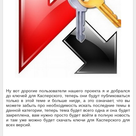
Ну вот дорогие пользователи нашего проекта я и добрался
до ключей для Касперского, теперь они будут публиковаться
только в этой теме и больше нигде, а это означает, что вы
можете забыть про необходимость искать последние темы в
данной категории, теперь тема будет всего одна и она будет
закреплена, вам нужно просто будет войти в полную новость
и там уже можно будет скачать ключи для Касперского для
всех версий.