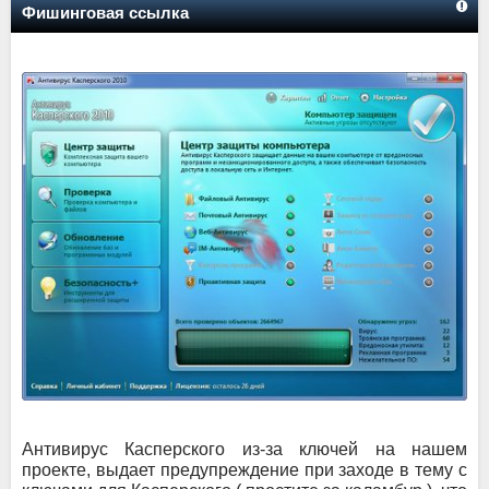
Фишинговая ссылка
Антивирус Касперского из-за ключей на нашем
проекте, выдает предупреждение при заходе в тему с