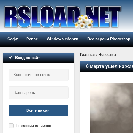
Софт
Репак
Windows сборки
Все версии Photoshop
Главная
»
Новости
»
Вход на сайт
6 марта ушел из жи
Войти на сайт
Не запоминать меня