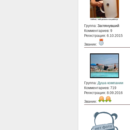
Группа:
Заглянувший
Комментариев: 9
Регистрация: 6.10.2015
Звание:
Группа:
Душа компании
Комментариев: 719
Регистрация: 8.09.2016
Звание: