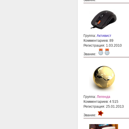
Звание:
Группа:
Активист
Комментариев: 89
Регистрация: 1.03.2010
Звание:
Группа:
Легенда
Комментариев: 4 515
Регистрация: 25.01.2013
Звание: