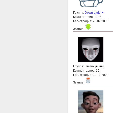
Группа:
Downloader+
Комментариев: 392
Регистрация: 20.07.2013
Звание:
Группа:
Заглянувший
Комментариев: 10
Регистрация: 29.12.2020
Звание: