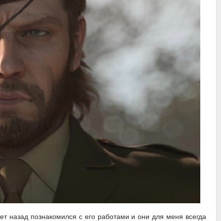
 лет назад познакомился с его работами и они для меня всегда