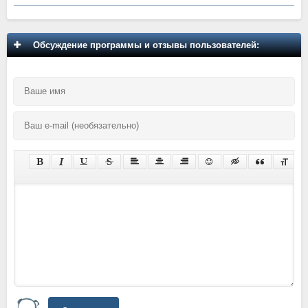
Обсуждение программы и отзывы пользователей: