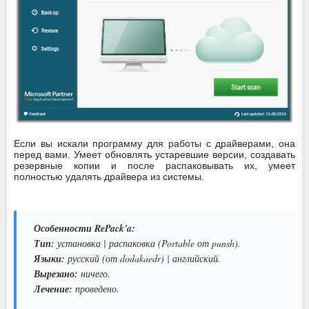
Если вы искали программу для работы с драйверами, она
перед вами. Умеет обновлять устаревшие версии, создавать
резервные копии и после распаковывать их, умеет
полностью удалять драйвера из системы.
Особенности RePack'a:
Тип:
установка | распаковка (Portable от punsh).
Языки:
русский (от dodakaedr) | английский.
Вырезано:
ничего.
Лечение:
проведено.