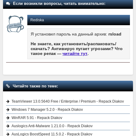
Если возникли вопросы, читать внимательно:
Rediska
Я установил пароль на данный архив:
rsload
Не знаете, как установить/распаковать/
скачать? Антивирус пугает угрозами? Что
такое репак —
читайте тут
.
Читайте также по теме:
TeamViewer 13.0.5640 Free / Enterprise / Premium - Repack Diakov
Windows 7 Manager 5.2.0 - Repack Diakov
WinRAR 5.91 - Repack Diakov
Auslogics Anti-Malware 1.21.0.0 - Repack Diakov
AusLogics BoostSpeed 11.5.0.2 - Repack Diakov