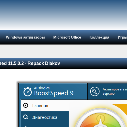
Windows активаторы
Microsoft Office
Коллекция
Игр
d 11.5.0.2 - Repack Diakov