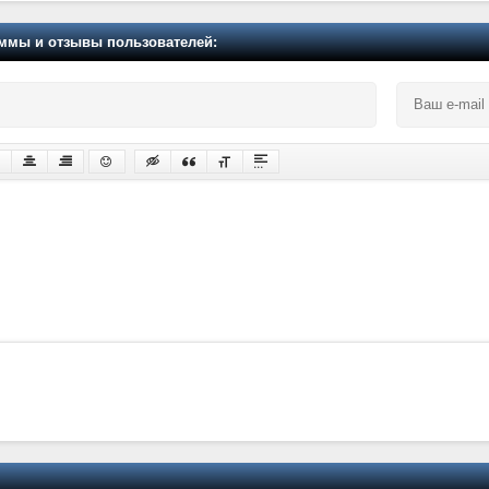
мы и отзывы пользователей: