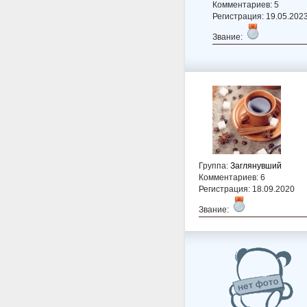
Комментариев: 5
Регистрация: 19.05.202
Звание:
Группа:
Заглянувший
Комментариев: 6
Регистрация: 18.09.2020
Звание: