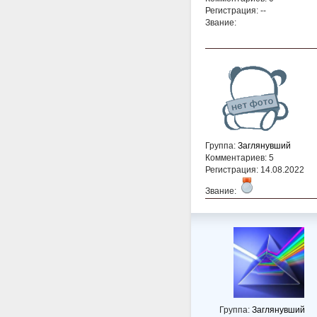
Регистрация: --
Звание:
Группа:
Заглянувший
Комментариев: 5
Регистрация: 14.08.2022
Звание:
Группа:
Заглянувший