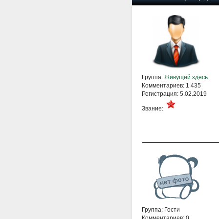
Группа:
Живущий здесь
Комментариев: 1 435
Регистрация: 5.02.2019
Звание:
Группа: Гости
Комментариев: 0