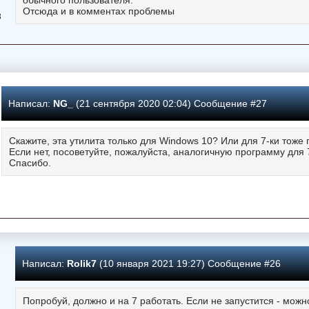
Отсюда и в комментах проблемы
3
Написал:
NG_
(21 сентября 2020 02:04) Сообщение #27
Скажите, эта утилита только для Windows 10? Или для 7-ки тоже
Если нет, посоветуйте, пожалуйста, аналогичную программу для 7
Спасибо.
Написал:
Rolik7
(10 января 2021 19:27) Сообщение #26
Попробуй, должно и на 7 работать. Если не запустится - мож