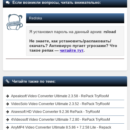
Если возникли вопросы, читать внимательно:
Rediska
Я установил пароль на данный архив:
rsload
Не знаете, как установить/распаковать/
скачать? Антивирус пугает угрозами? Что
такое репак —
читайте тут
.
Читайте также по теме:
Apeaksoft Video Converter Ultimate 2.3.58 - RePack TryRooM
VideoSolo Video Converter Ultimate 2.3.52 - RePack TryRooM
Aiseesoft HD Video Converter 9.2.36 RePack - TryRooM
4Videosoft Video Converter Ultimate 7.2.80 - RePack TryRooM
AnyMP4 Video Converter Ultimate 8.5.86 + 7.2.58 Lite - Repack