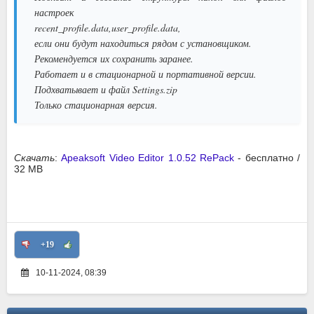
настроек
recent_profile.data,user_profile.data,
если они будут находиться рядом с установщиком.
Рекомендуется их сохранить заранее.
Работает и в стационарной и портативной версии.
Подхватывает и файл Settings.zip
Только стационарная версия.
Скачать
:
Apeaksoft Video Editor 1.0.52 RePack
- бесплатно /
32 MB
+19
10-11-2024, 08:39