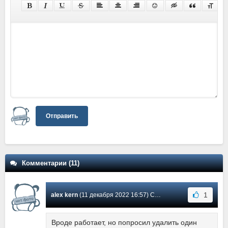
Отправить
Комментарии (11)
1
alex kern
(11 декабря 2022 16:57) Сообщение #10
Вроде работает, но попросил удалить один