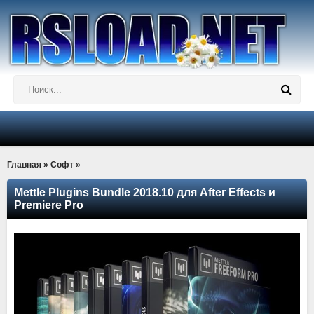
Главная
»
Софт
»
Mettle Plugins Bundle 2018.10 для After Effects и
Premiere Pro