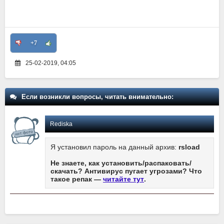
+7
25-02-2019, 04:05
Если возникли вопросы, читать внимательно:
Rediska
Я установил пароль на данный архив:
rsload
Не знаете, как установить/распаковать/
скачать? Антивирус пугает угрозами? Что
такое репак —
читайте тут
.