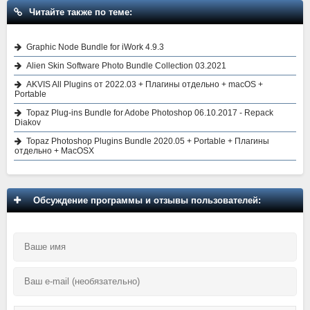
Читайте также по теме:
Graphic Node Bundle for iWork 4.9.3
Alien Skin Software Photo Bundle Collection 03.2021
AKVIS All Plugins от 2022.03 + Плагины отдельно + macOS +
Portable
Topaz Plug-ins Bundle for Adobe Photoshop 06.10.2017 - Repack
Diakov
Topaz Photoshop Plugins Bundle 2020.05 + Portable + Плагины
отдельно + MacOSX
Обсуждение программы и отзывы пользователей: