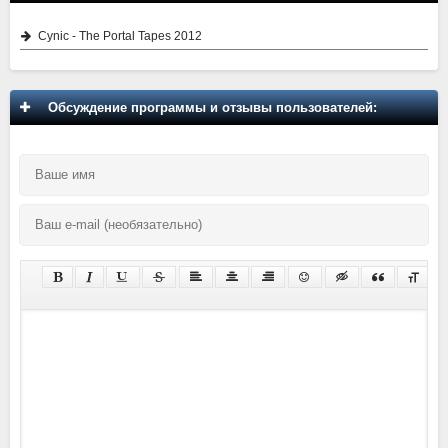
Cynic - The Portal Tapes 2012
Обсуждение программы и отзывы пользователей: