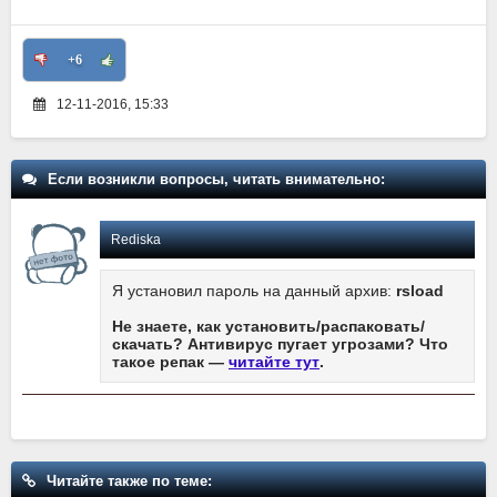
+6
12-11-2016, 15:33
Если возникли вопросы, читать внимательно:
Rediska
Я установил пароль на данный архив:
rsload
Не знаете, как установить/распаковать/
скачать? Антивирус пугает угрозами? Что
такое репак —
читайте тут
.
Читайте также по теме: