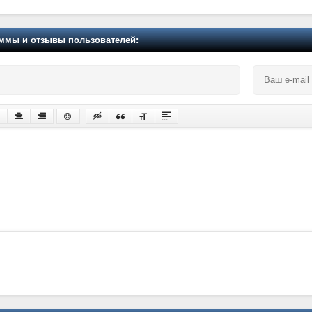
мы и отзывы пользователей: