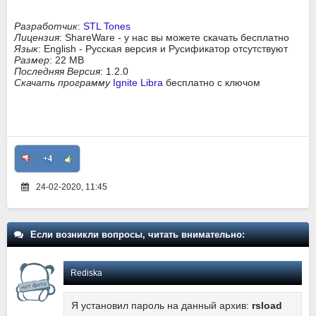
Разработчик
:
STL Tones
Лицензия
: ShareWare - у нас вы можете скачать бесплатно
Язык
: English - Русская версия и Русификатор отсутствуют
Размер
: 22 MB
Последняя Версия
: 1.2.0
Скачать программу
Ignite Libra
бесплатно с ключом
+4
24-02-2020, 11:45
Если возникли вопросы, читать внимательно:
Rediska
Я установил пароль на данный архив:
rsload