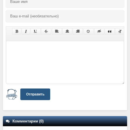
Отправить
Комментарии (0)