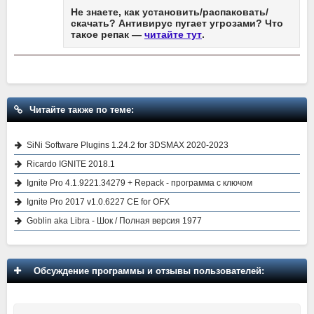
Не знаете, как установить/распаковать/
скачать? Антивирус пугает угрозами? Что
такое репак —
читайте тут
.
Читайте также по теме:
SiNi Software Plugins 1.24.2 for 3DSMAX 2020-2023
Ricardo IGNITE 2018.1
Ignite Pro 4.1.9221.34279 + Repack - программа с ключом
Ignite Pro 2017 v1.0.6227 CE for OFX
Goblin aka Libra - Шок / Полная версия 1977
Обсуждение программы и отзывы пользователей: