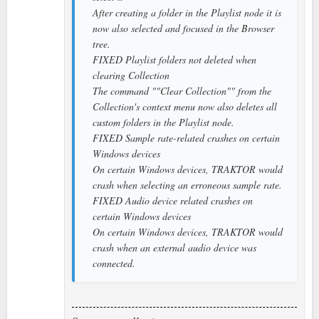
After creating a folder in the Playlist node it is
now also selected and focused in the Browser
tree.
FIXED Playlist folders not deleted when
clearing Collection
The command ""Clear Collection"" from the
Collection's context menu now also deletes all
custom folders in the Playlist node.
FIXED Sample rate-related crashes on certain
Windows devices
On certain Windows devices, TRAKTOR would
crash when selecting an erroneous sample rate.
FIXED Audio device related crashes on
certain Windows devices
On certain Windows devices, TRAKTOR would
crash when an external audio device was
connected.