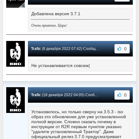
Добавлена версия 3.7.1
Очень приятно, Царь!
0
Trafic
(8 декабря 2022 07:42) Сообщение #5
Не устанавливается совсем(
0
Trafic
(18 декабря 2022 04:05) Сообщение #4
Установилось, но только сверху на 3.5.3 - iso
образ это обновление для уже установленной
полной версии. Сложно сказать почему в
инструкции от R2R первым пунктом указано
"удалите установленный Трактор". Даже
официальный релиз 3.7.0 предусматривает