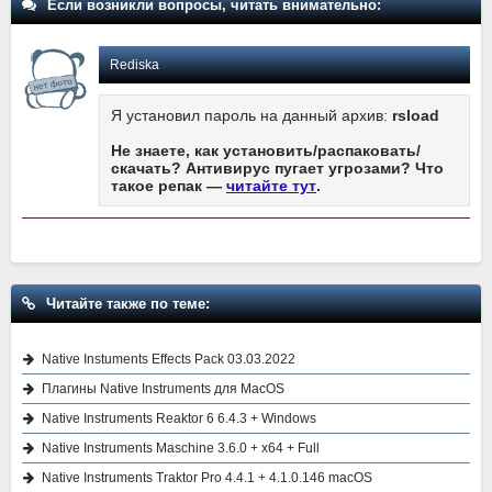
Если возникли вопросы, читать внимательно:
Rediska
Я установил пароль на данный архив:
rsload
Не знаете, как установить/распаковать/
скачать? Антивирус пугает угрозами? Что
такое репак —
читайте тут
.
Читайте также по теме:
Native Instuments Effects Pack 03.03.2022
Плагины Native Instruments для MacOS
Native Instruments Reaktor 6 6.4.3 + Windows
Native Instruments Maschine 3.6.0 + x64 + Full
Native Instruments Traktor Pro 4.4.1 + 4.1.0.146 macOS