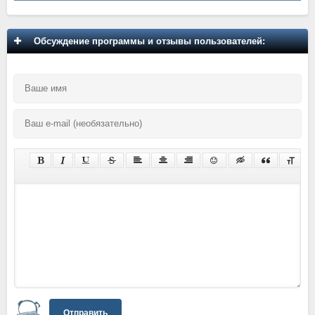
Обсуждение программы и отзывы пользователей:
Отправить