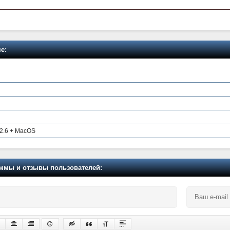
е:
22.6 + MacOS
мы и отзывы пользователей: