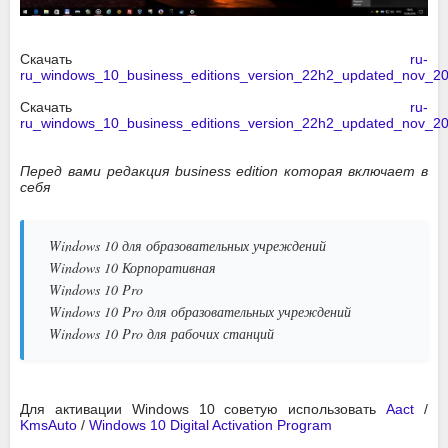
Скачать
ru-
ru_windows_10_business_editions_version_22h2_updated_nov_2
Скачать
ru-
ru_windows_10_business_editions_version_22h2_updated_nov_
Перед вами редакция business edition которая включает в
себя
Windows 10 для образовательных учреждений
Windows 10 Корпоративная
Windows 10 Pro
Windows 10 Pro для образовательных учреждений
Windows 10 Pro для рабочих станций
Для активации Windows 10 советую использовать
Aact
/
KmsAuto
/
Windows 10 Digital Activation Program