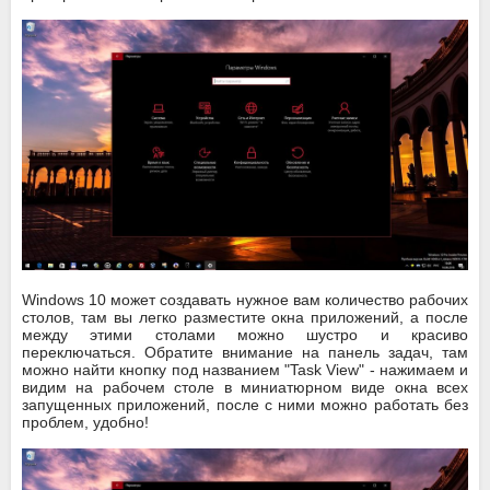
Windows 10 может создавать нужное вам количество рабочих
столов, там вы легко разместите окна приложений, а после
между этими столами можно шустро и красиво
переключаться. Обратите внимание на панель задач, там
можно найти кнопку под названием "Task View" - нажимаем и
видим на рабочем столе в миниатюрном виде окна всех
запущенных приложений, после с ними можно работать без
проблем, удобно!