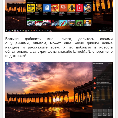
Больше добавить мне нечего, делитесь своими
ощущениями, опытом, может еще какие фишки новые
найдете и расскажите всем, я их добавлю в новость
обязательно, а за скриншоты спасибо EfreeMaN, оперативно
подготовил!