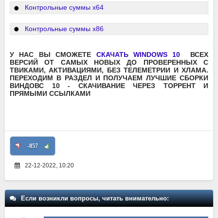
Контрольные суммы x64
Контрольные суммы x86
У НАС ВЫ СМОЖЕТЕ
СКАЧАТЬ WINDOWS 10
ВСЕХ
ВЕРСИЙ ОТ САМЫХ НОВЫХ ДО ПРОВЕРЕННЫХ С
ТВИКАМИ, АКТИВАЦИЯМИ, БЕЗ ТЕЛЕМЕТРИИ И ХЛАМА.
ПЕРЕХОДИМ В РАЗДЕЛ И ПОЛУЧАЕМ ЛУЧШИЕ СБОРКИ
ВИНДОВС 10 - СКАЧИВАНИЕ ЧЕРЕЗ ТОРРЕНТ И
ПРЯМЫМИ ССЫЛКАМИ
-857
22-12-2022, 10:20
Если возникли вопросы, читать внимательно: