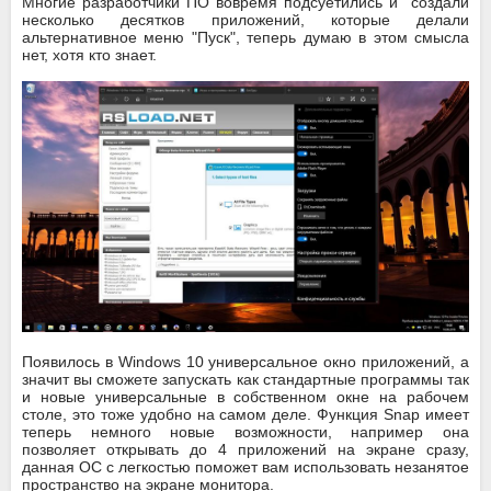
Многие разработчики ПО вовремя подсуетились и создали
несколько десятков приложений, которые делали
альтернативное меню "Пуск", теперь думаю в этом смысла
нет, хотя кто знает.
Появилось в Windows 10 универсальное окно приложений, а
значит вы сможете запускать как стандартные программы так
и новые универсальные в собственном окне на рабочем
столе, это тоже удобно на самом деле. Функция Snap имеет
теперь немного новые возможности, например она
позволяет открывать до 4 приложений на экране сразу,
данная ОС с легкостью поможет вам использовать незанятое
пространство на экране монитора.