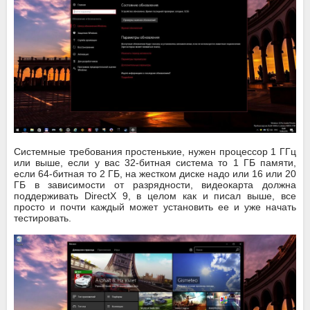
Системные требования простенькие, нужен процессор 1 ГГц
или выше, если у вас 32-битная система то 1 ГБ памяти,
если 64-битная то 2 ГБ, на жестком диске надо или 16 или 20
ГБ в зависимости от разрядности, видеокарта должна
поддерживать DirectX 9, в целом как и писал выше, все
просто и почти каждый может установить ее и уже начать
тестировать.