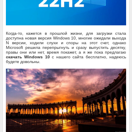
Когда-то, кажется в прошлой жизни, для загрузки стала
доступна новая версия Windows 10, многие ожидали выхода
N версии, ходили слухи и споры на этот счет, однако
Microsoft решила перепрыгнуть и сразу выпустить десятку,
правы они или нет, время покажет, а я же пока предлагаю
скачать Windows 10
с нашего сайта бесплатно, надеюсь
будете довольны.