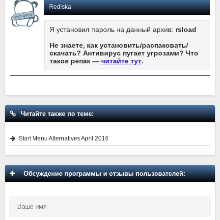
Rediska
Я установил пароль на данный архив:
rsload
Не знаете, как установить/распаковать/
скачать? Антивирус пугает угрозами? Что
такое репак —
читайте тут
.
Читайте также по теме:
Start Menu Alternatives April 2016
Обсуждение программы и отзывы пользователей: