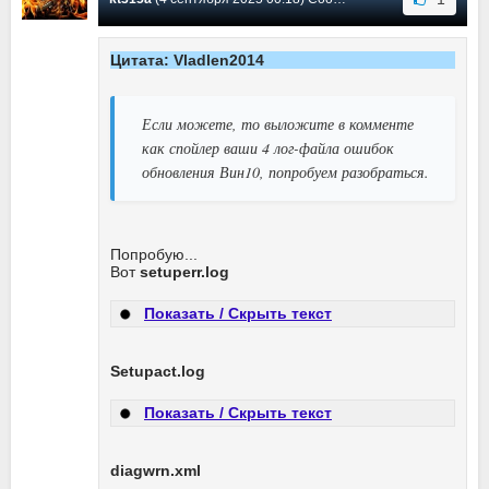
Цитата: Vladlen2014
Если можете, то выложите в комменте
как спойлер ваши 4 лог-файла ошибок
обновления Вин10, попробуем разобраться.
Попробую...
Вот
setuperr.log
Показать / Скрыть текст
Setupact.log
Показать / Скрыть текст
diagwrn.xml