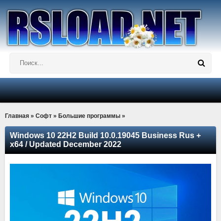
Главная
»
Софт
»
Большие программы
»
Windows 10 22H2 Build 10.0.19045 Business Rus +
x64 / Updated December 2022