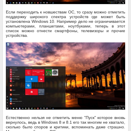
Если переходить к новшествам ОС, то сразу можно отметить
поддержку широкого спектра устройств где может быть
установлена Windows 10. Например дело не ограничивается
компьютерами, планшетами, ноутбуками, теперь в этот
список можно отнести смартфоны, телевизоры и прочие
устройства.
Естественно нельзя не отметить меню "Пуск" которое вновь
вернулось, ведь в Windows 8 и 8.1 его так многим не хватало,
сколько было споров и критики, вспоминать даже страшно.