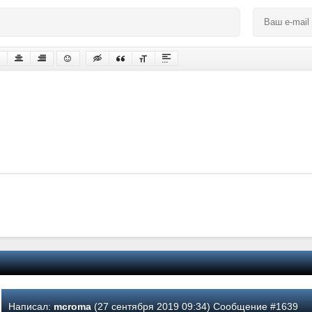
Написал:
mcroma
(27 сентября 2019 09:34) Сообщение #1639