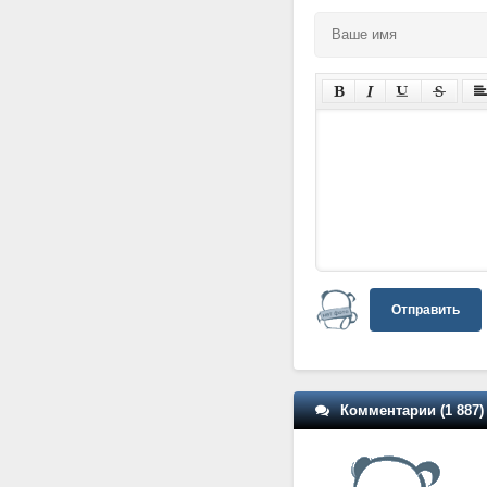
Отправить
Комментарии (1 887)