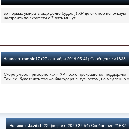
во первых умирать еще долго будет. )) ХР до сих пор используют. 
настроить по схожести с 7 пять минут
Написал:
tample17
(27 сентября 2019 05:41) Сообщение #1638
Скоро умрет, примерно как и ХР после прекращения поддержки
Точнее, будет жить только благодаря энтузиастам, но медленно
Написал:
Javdet
(22 февраля 2020 22:54) Сообщение #1637