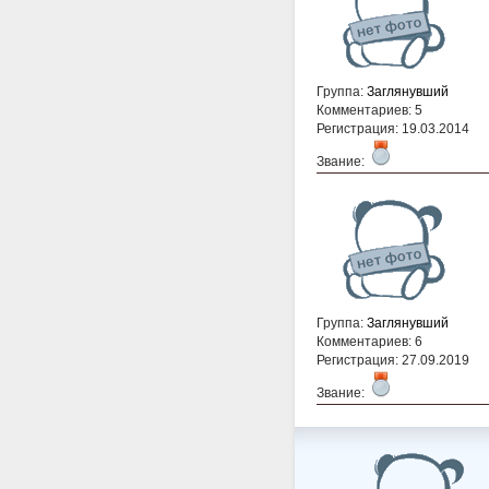
Группа:
Заглянувший
Комментариев: 5
Регистрация: 19.03.2014
Звание:
Группа:
Заглянувший
Комментариев: 6
Регистрация: 27.09.2019
Звание: