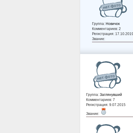
Группа:
Новичок
Комментариев: 2
Регистрация: 17.10.201
Звание:
Группа:
Заглянувший
Комментариев: 7
Регистрация: 9.07.2015
Звание: