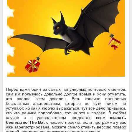
Перед вами один из самых популярных почтовых клиентов,
сам им пользуюсь довольно долгое время и хочу отметить,
что вполне всем доволен. Есть конечно полностью
бесплатные альтернативы, которые по сути ничем не
уступают, но как я люблю выражаться, тут все дело привычки,
кто что раньше попробовал, тот на это и подсел. В любом
случае я с удовольствием предлагаю всем
скачать
бесплатно The Bat
с нашего проекта, если программа у вас
уже зарегистрирована, можете смело ставить версию поверх
старой, регистрация подхватится автоматически.