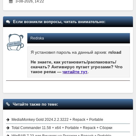
3-08-2026, 14:22
Если возникли вопросы, читать внимательно:
Rediska
Я установил пароль на данный архив:
rsload
Не знаете, как установить/распаковать/
скачать? Антивирус пугает угрозами? Что
такое репак —
читайте тут
.
Читайте также по теме:
MediaMonkey Gold 2024.2.2.3222 + Repack + Portable
Total Commander 11.58 + x64 + Portable + Repack + Сборки