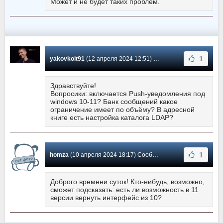
Может и не будет таких проблем.
1
yakovkolt91
(12 апреля 2024 12:51) Сообщение #2174
Здравствуйте!
Вопросики: включается Push-уведомления под
windows 10-11? Банк сообщений какое
ограничение имеет по объёму? В адресной
книге есть настройка каталога LDAP?
1
homza
(10 апреля 2024 18:17) Сообщение #2173
Доброго времени суток! Кто-нибудь, возможно,
сможет подсказать: есть ли возможность в 11
версии вернуть интерфейс из 10?