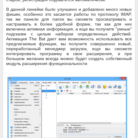
В данной линейки было улучшено и добавлено много новых
фишек, особенно это касается работы по протоколу IMAP,
так же панели для папок вы сможете просматривать и
настраивать в более удобной форме, так как для них
включена активная информация, а еще вы получите "умные"
подсказки с целым набором определенных действий.
Активация The Bat дает вам возможность использовать все
предлагаемые функции, вы получите совершенно новый,
переработанный менеджер загрузок, еще вы сможете
интегрировать программу в свои расширения, а при
большом желании всегда можно будет создать собственный
модуль расширения функциональности.