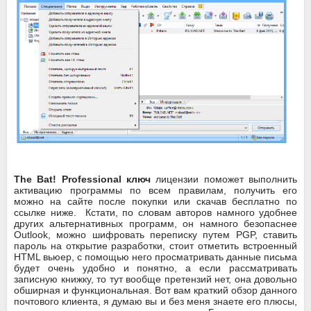
The Bat! Professional ключ
лицензии поможет выполнить
активацию программы по всем правилам, получить его
можно на сайте после покупки или скачав бесплатно по
ссылке ниже. Кстати, по словам авторов намного удобнее
других альтернативных программ, он намного безопаснее
Outlook, можно шифровать переписку путем PGP, ставить
пароль на открытие разработки, стоит отметить встроенный
HTML вьюер, с помощью него просматривать данные письма
будет очень удобно и понятно, а если рассматривать
записную книжку, то тут вообще претензий нет, она довольно
обширная и функциональная. Вот вам краткий обзор данного
почтового клиента, я думаю вы и без меня знаете его плюсы,