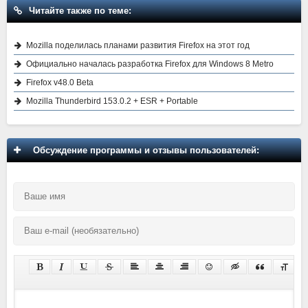
Читайте также по теме:
Mozilla поделилась планами развития Firefox на этот год
Официально началась разработка Firefox для Windows 8 Metro
Firefox v48.0 Beta
Mozilla Thunderbird 153.0.2 + ESR + Portable
Обсуждение программы и отзывы пользователей: