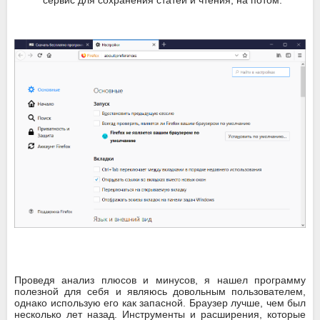
сервис для сохранения статей и чтения, на потом.
Проведя анализ плюсов и минусов, я нашел программу
полезной для себя и являюсь довольным пользователем,
однако использую его как запасной. Браузер лучше, чем был
несколько лет назад. Инструменты и расширения, которые