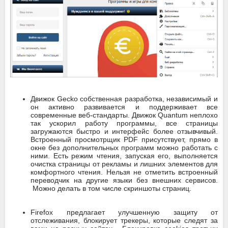
Движок Gecko собственная разработка, независимый и
он активно развивается и поддерживает все
современные веб-стандарты. Движок Quantum неплохо
так ускорил работу программы, все страницы
загружаются быстро и интерфейс более отзывчивый.
Встроенный просмотрщик PDF присутствует, прямо в
окне без дополнительных программ можно работать с
ними. Есть режим чтения, запуская его, выполняется
очистка страницы от рекламы и лишних элементов для
комфортного чтения. Нельзя не отметить встроенный
переводчик на другие языки без внешних сервисов.
Можно делать в том числе скриншоты страниц.
Firefox предлагает улучшенную защиту от
отслеживания, блокирует трекеры, которые следят за