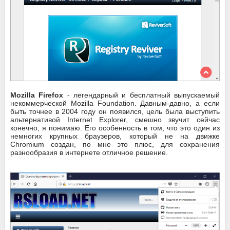
Mozilla Firefox
- легендарный и бесплатный выпускаемый
некоммерческой Mozilla Foundation. Давным-давно, а если
быть точнее в 2004 году он появился, цель была выступить
альтернативой Internet Explorer, смешно звучит сейчас
конечно, я понимаю. Его особенность в том, что это один из
немногих крупных браузеров, который не на движке
Chromium создан, по мне это плюс, для сохранения
разнообразия в интернете отличное решение.