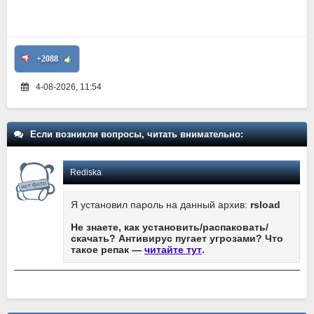
+2088
4-08-2026, 11:54
Если возникли вопросы, читать внимательно:
Rediska
Я установил пароль на данный архив:
rsload
Не знаете, как установить/распаковать/
скачать? Антивирус пугает угрозами? Что
такое репак —
читайте тут
.