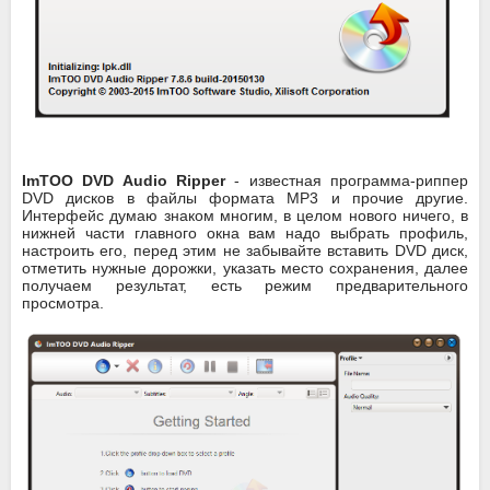
ImTOO DVD Audio Ripper
- известная программа-риппер
DVD дисков в файлы формата MP3 и прочие другие.
Интерфейс думаю знаком многим, в целом нового ничего, в
нижней части главного окна вам надо выбрать профиль,
настроить его, перед этим не забывайте вставить DVD диск,
отметить нужные дорожки, указать место сохранения, далее
получаем результат, есть режим предварительного
просмотра.