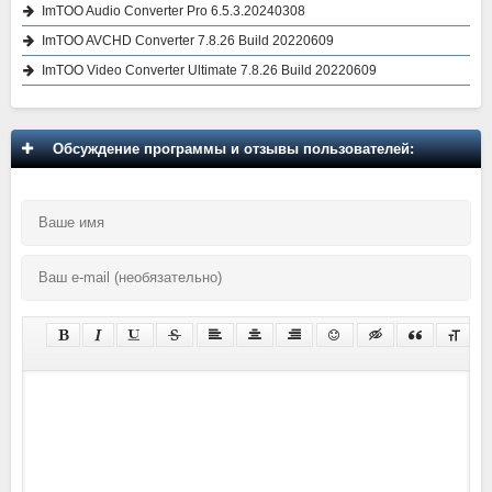
ImTOO Audio Converter Pro 6.5.3.20240308
ImTOO AVCHD Converter 7.8.26 Build 20220609
ImTOO Video Converter Ultimate 7.8.26 Build 20220609
Обсуждение программы и отзывы пользователей: