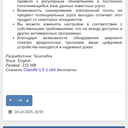
привело к регулярным обновлениям и постоянно
пополняющейся базе данных известных угроз.
Возможность сканирования электронной почты на
предмет потенциальных угроз выгодно отличает этот
продукт от некоторых конкурентов.
Вы можете изменять настройки в соответствии с
собственными требованиями, что не всегда доступно в
других антивирусных программах.
Благодаря возможности обнаружения широкого
спектра вредоносных программ ваши цифровые
устройства находятся в надежных руках.
Разработчик
: Sourcefire
Язык
: English
Размер
: 215 MB
Скачать
ClamAV 1.5.1 x64
бесплатно
+20
16-10-2025, 20:55