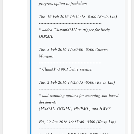
progress option to freshclam.
Tue, 16 Feb 2016 14:15:18 -0500 (Kevin Lin)
------------------------------------------
* added 'CustomXML' as trigger for likely
OOXML
Tue, 3 Feb 2016 17:30:00 -0500 (Steven
Morgan)
------------------------------------------
* ClamAV 0.99.1 beta1 release.
Tue, 2 Feb 2016 14:23:13 -0500 (Kevin Lin)
------------------------------------------
* add scanning options for scanning xml-based
documents
(MSXML, OOXML, HWPML) and HWP3
Fri, 29 Jan 2016 16:17:40 -0500 (Kevin Lin)
------------------------------------------