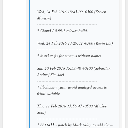
Wed, 24 Feb 2016 18:45:00 -0500 (Steven
Morgan)
------------------------------------------
* ClamAV 0.99.1 release build.
Wed, 24 Feb 2016 13:29:42 -0500 (Kevin Lin)
------------------------------------------
* hwp5.x: fix for streams without names
Sat, 20 Feb 2016 15:53:48 +0100 (Sebastian
Andrzej Siewior)
------------------------------------------
* libclamav: yara: avoid unaliged access to
64bit variable
Thu, 11 Feb 2016 15:56:47 -0500 (Mickey
Sola)
------------------------------------------
* bb11455 - patch by Mark Allan to add show-