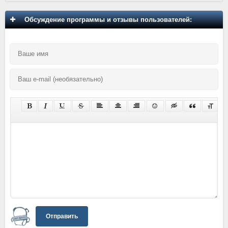
Обсуждение программы и отзывы пользователей:
Отправить