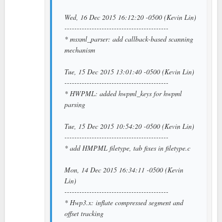
Wed, 16 Dec 2015 16:12:20 -0500 (Kevin Lin)
------------------------------------------
* msxml_parser: add callback-based scanning
mechanism
Tue, 15 Dec 2015 13:01:40 -0500 (Kevin Lin)
------------------------------------------
* HWPML: added hwpml_keys for hwpml
parsing
Tue, 15 Dec 2015 10:54:20 -0500 (Kevin Lin)
------------------------------------------
* add HMPML filetype, tab fixes in filetype.c
Mon, 14 Dec 2015 16:34:11 -0500 (Kevin
Lin)
------------------------------------------
* Hwp3.x: inflate compressed segment and
offset tracking