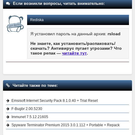
Если возникли вопросы, читать внимательно:
Rediska
Я установил пароль на данный архив:
rsload
Не знаете, как установить/распаковать/
скачать? Антивирус пугает угрозами? Что
такое репак —
читайте тут
.
Читайте также по теме:
Emsisoft Internet Security Pack 8.1.0.40 + Trial Reset
F-Bugbr 2.00.5230
Immunet 7.5.12.21605
Spyware Terminator Premium 2015 3.0.1.112 + Portable + Repack