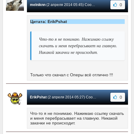
0
melniknn
(2 апреля 2014 05:45) Сообщение #4
Цитата: ErikPshat
Что-то я не понимаю. Нажимаю ссылку
скачать и меня перебрасывает на главную.
Никакой закачки не происходит.
Только что скачал с Оперы всё отлично !!!
0
ErikPshat
(2 апреля 2014 05:27) Сообщение #3
Что-то я не понимаю. Нажимаю ссылку скачать
и меня перебрасывает на главную. Никакой
закачки не происходит.