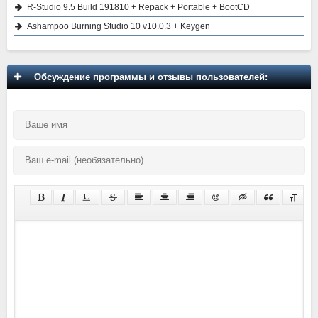
R-Studio 9.5 Build 191810 + Repack + Portable + BootCD
Ashampoo Burning Studio 10 v10.0.3 + Keygen
Обсуждение программы и отзывы пользователей: