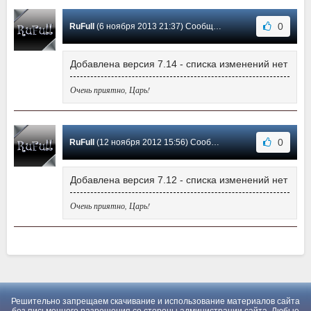
0
RuFull
(6 ноября 2013 21:37) Сообщение #2
Добавлена версия 7.14 - списка изменений нет
Очень приятно, Царь!
0
RuFull
(12 ноября 2012 15:56) Сообщение #1
Добавлена версия 7.12 - списка изменений нет
Очень приятно, Царь!
Решительно запрещаем скачивание и использование материалов сайта