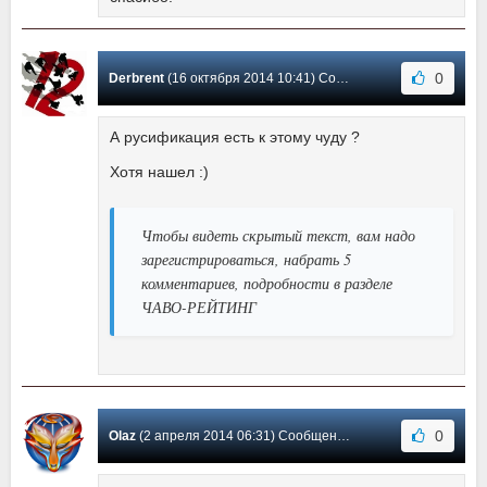
0
Derbrent
(16 октября 2014 10:41) Сообщение #6
А русификация есть к этому чуду ?
Хотя нашел :)
Чтобы видеть скрытый текст, вам надо
зарегистрироваться, набрать 5
комментариев, подробности в разделе
ЧАВО-РЕЙТИНГ
0
Olaz
(2 апреля 2014 06:31) Сообщение #5