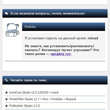
Если возникли вопросы, читать внимательно:
Rediska
Я установил пароль на данный архив:
rsload
Не знаете, как установить/распаковать/
скачать? Антивирус пугает угрозами? Что
такое репак —
читайте тут
.
Читайте также по теме:
IconICan Studio v2.0.120330 + crack
PhotoFiltre Studio 11.7 + Rus + Portable + Repack
PixBuilder Studio 2.2.0