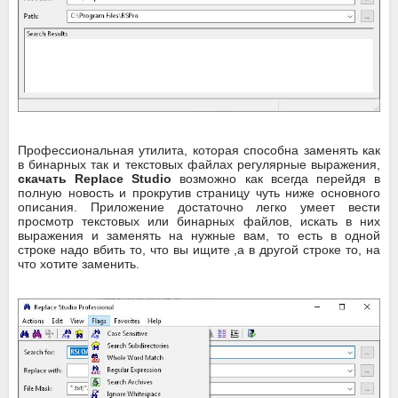
Профессиональная утилита, которая способна заменять как
в бинарных так и текстовых файлах регулярные выражения,
скачать Replace Studio
возможно как всегда перейдя в
полную новость и прокрутив страницу чуть ниже основного
описания. Приложение достаточно легко умеет вести
просмотр текстовых или бинарных файлов, искать в них
выражения и заменять на нужные вам, то есть в одной
строке надо вбить то, что вы ищите ,а в другой строке то, на
что хотите заменить.